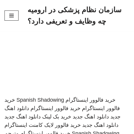
سازمان نظام پزشکی در ارومیه
پرش
چه وظایف و تعریفی دارد؟
به
محتوا
خرید فالوور اینستاگرام
Spanish Shadowing
خرید
فالوور اینستاگرام
خرید فالوور اینستاگرام
دانلود اهنگ
جدید
دانلود اهنگ جدید
خرید بک لینک
دانلود اهنگ جدید
دانلود اهنگ جدید
خرید فالوور لایک کامنت اینستاگرام
Spanish Shadowing
خرید فالوور اینستاگرام
مترجم