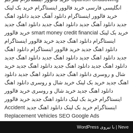
انگلیسی فارسی
خرید فالوور اینستاگرام
خرید بک لینک
خرید فالوور اینستاگرام
دانلود آهنگ جدید
دانلود اهنگ
جدید
دانلود آهنگ جدید
دانلود اهنگ جدید
دانلود اهنگ جدید
خرید بک لینک
smart money credit financial
خرید فالوور
اینستاگرام
دانلود اهنگ جدید
خرید فالوور اینستاگرام
دانلود اهنگ جدید
خرید فالوور اینستاگرام
دانلود اهنگ
جدید
دانلود اهنگ جدید
دانلود اهنگ جدید
دانلود اهنگ جدید
دانلود اهنگ جدید
دانلود اهنگ جدید
دانلود اهنگ جدید
خرید
شال و روسری
دانلود اهنگ جدید
دانلود اهنگ جدید
دانلود
اهنگ جدید
خرید بک لینک
خرید شال و روسری
دانلود اهنگ
دانلود اهنگ جدید
خرید شال و روسری
خرید فالوور
اینستاگرام
خرید بک لینک
دانلود اهنگ جدید
خرید فالوور
اینستاگرام
خرید بک لینک
دانلود اهنگ جدید
Accident
Replacement Vehicles
SEO Google Ads
Neve
| با نیروی
WordPress