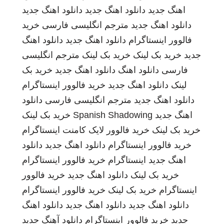
اهنگ جدید
دانلود اهنگ جدید
دانلود اهنگ جدید
دانلود اهنگ جدید
مترجم انگلیسی فارسی
خرید
فالوور اینستاگرام
دانلود اهنگ جدید
دانلود اهنگ
جدید
خرید بک لینک
خرید بک لینک
مترجم انگلیسی
فارسی
دانلود اهنگ
دانلود اهنگ جدید
خرید بک
لینک
دانلود اهنگ جدید
خرید فالوور اینستاگرام
دانلود اهنگ جدید
مترجم انگلیسی فارسی
دانلود
اهنگ جدید
Spanish Shadowing
خرید بک لینک
خرید بک لینک
خرید فالوور لایک کامنت اینستاگرام
خرید فالوور اینستاگرام
دانلود اهنگ جدید
دانلود
اهنگ جدید
اینستاگرام
خرید فالوور اینستاگرام
خرید بک لینک
دانلود اهنگ جدید
خرید فالوور
اینستاگرام
خرید بک لینک
خرید فالوور اینستاگرام
دانلود اهنگ جدید
دانلود اهنگ جدید
دانلود اهنگ
جدید
خرید فالوور اینستاگرام
دانلود آهنگ جدید