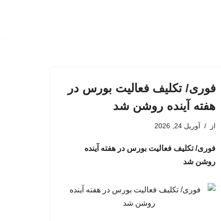
فوری/ تکلیف فعالیت بورس در
هفته آینده روشن شد
از
آوریل 24, 2026
فوری/ تکلیف فعالیت بورس در هفته آینده
روشن شد