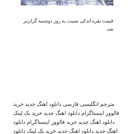
قیمت نقره اندکی نسبت به روز دوشنبه گران‌تر
شد.
مترجم انگلیسی فارسی
دانلود اهنگ جدید
خرید
فالوور اینستاگرام
دانلود اهنگ جدید
خرید بک لینک
دانلود اهنگ جدید
خرید فالوور اینستاگرام
دانلود
اهنگ جدید
دانلود اهنگ جدید
خرید بک لینک
دانلود