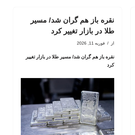
نقره باز هم گران شد/ مسیر
طلا در بازار تغییر کرد
از
فوریه 11, 2026
نقره باز هم گران شد/ مسیر طلا در بازار تغییر
کرد