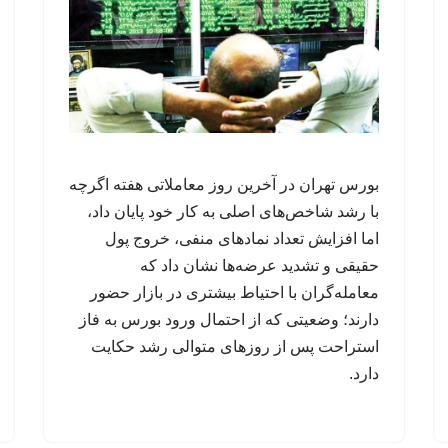
بورس تهران در آخرین روز معاملاتی هفته اگرچه
با رشد شاخص‌های اصلی به کار خود پایان داد،
اما افزایش تعداد نمادهای منفی، خروج پول
حقیقی و تشدید عرضه‌ها نشان داد که
معامله‌گران با احتیاط بیشتری در بازار حضور
دارند؛ وضعیتی که از احتمال ورود بورس به فاز
استراحت پس از روزهای متوالی رشد حکایت
دارد.