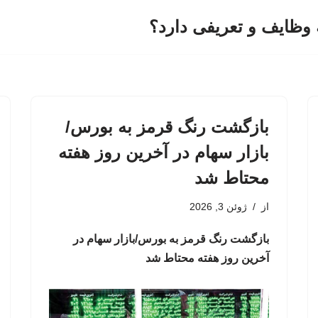
وظایف و تعریفی دارد؟
بازگشت رنگ قرمز به بورس/
بازار سهام در آخرین روز هفته
محتاط شد
از
ژوئن 3, 2026
بازگشت رنگ قرمز به بورس/بازار سهام در
آخرین روز هفته محتاط شد