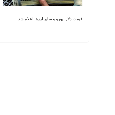
قیمت دلار، یورو و سایر ارزها اعلام شد.