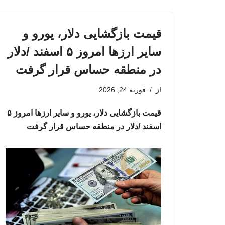
قیمت بازگشایی دلار، یورو و
سایر ارزها امروز ۵ اسفند /دلار
در منطقه حساس قرار گرفت
از
فوریه 24, 2026
قیمت بازگشایی دلار، یورو و سایر ارزها امروز ۵
اسفند /دلار در منطقه حساس قرار گرفت