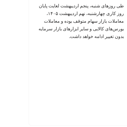
طی روزهای شنبه، پنجم اردیبهشت لغایت پایان
روز کاری چهارشنبه، نهم اردیبهشت ۱۴۰۵،
معاملات بازار سهام متوقف بوده و معاملات
بورس‌های کالایی و سایر ابزارهای بازار سرمایه
بدون تغییر ادامه خواهد داشت.