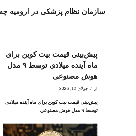
سازمان نظام پزشکی در ارومیه چه 
پرش
به
محتوا
پیش‌بینی قیمت بیت کوین برای
ماه آینده میلادی توسط ۹ مدل
هوش مصنوعی
از
جولای 12, 2026
پیش‌بینی قیمت بیت کوین برای ماه آینده میلادی
توسط ۹ مدل هوش مصنوعی