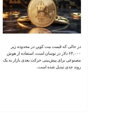
در حالی که قیمت بیت کوین در محدوده زیر
۶۴,۰۰۰ دلار در نوسان است، استفاده از هوش
مصنوعی برای پیش‌بینی حرکت بعدی بازار به یک
روند جدی تبدیل شده است.