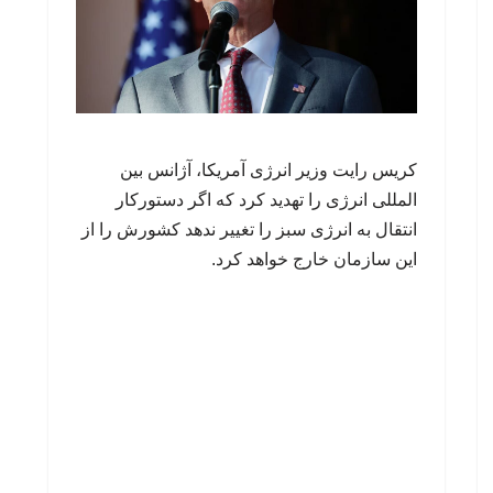
کریس رایت وزیر انرژی آمریکا، آژانس بین
المللی انرژی را تهدید کرد که اگر دستورکار
انتقال به انرژی سبز را تغییر ندهد کشورش را از
این سازمان خارج خواهد کرد.