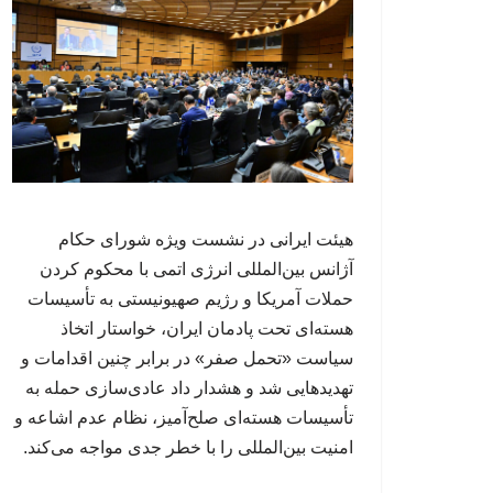
هیئت ایرانی در نشست ویژه شورای حکام
آژانس بین‌المللی انرژی اتمی با محکوم کردن
حملات آمریکا و رژیم صهیونیستی به تأسیسات
هسته‌ای تحت پادمان ایران، خواستار اتخاذ
سیاست «تحمل صفر» در برابر چنین اقدامات و
تهدیدهایی شد و هشدار داد عادی‌سازی حمله به
تأسیسات هسته‌ای صلح‌آمیز، نظام عدم اشاعه و
امنیت بین‌المللی را با خطر جدی مواجه می‌کند.