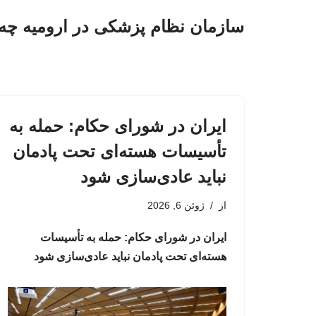
سازمان نظام پزشکی در ارومیه چه 
پرش
به
محتوا
ایران در شورای حکام: حمله به
تأسیسات هسته‌ای تحت پادمان
نباید عادی‌سازی شود
از
ژوئن 6, 2026
ایران در شورای حکام: حمله به تأسیسات
هسته‌ای تحت پادمان نباید عادی‌سازی شود