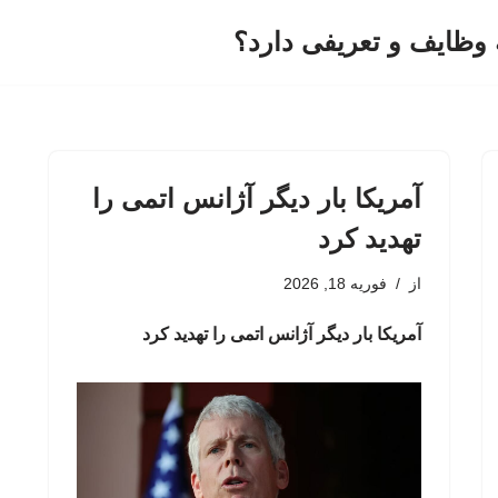
وظایف و تعریفی دارد؟
آمریکا بار دیگر آژانس اتمی را
تهدید کرد
از
فوریه 18, 2026
آمریکا بار دیگر آژانس اتمی را تهدید کرد