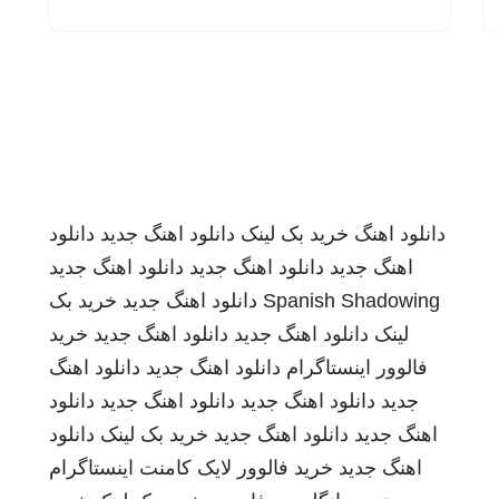
دانلود اهنگ
خرید بک لینک
دانلود اهنگ جدید
دانلود
اهنگ جدید
دانلود اهنگ جدید
دانلود اهنگ جدید
Spanish Shadowing
دانلود اهنگ جدید
خرید بک
لینک
دانلود اهنگ جدید
دانلود اهنگ جدید
خرید
فالوور اینستاگرام
دانلود اهنگ جدید
دانلود اهنگ
جدید
دانلود اهنگ جدید
دانلود اهنگ جدید
دانلود
اهنگ جدید
دانلود اهنگ جدید
خرید بک لینک
دانلود
اهنگ جدید
خرید فالوور لایک کامنت اینستاگرام