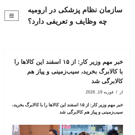
سازمان نظام پزشکی در ارومیه
پرش
چه وظایف و تعریفی دارد؟
به
محتوا
خبر مهم وزیر کار: از ۱۵ اسفند این کالاها را
با کالابرگ بخرید، سیب‌زمینی و پیاز هم
کالابرگی شد
از
فوریه 19, 2026
خبر مهم وزیر کار: از ۱۵ اسفند این کالاها را با کالابرگ بخرید،
سیب‌زمینی و پیاز هم کالابرگی شد