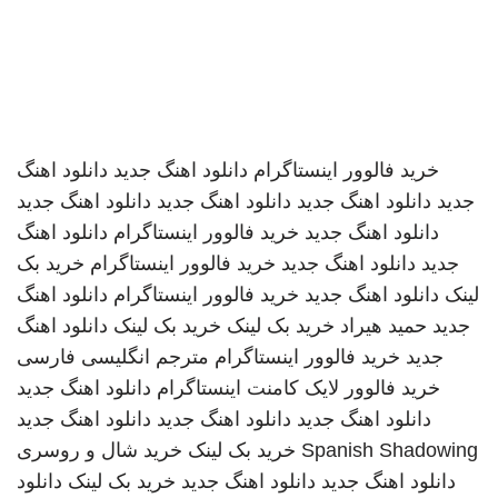
خرید فالوور اینستاگرام
دانلود اهنگ جدید
دانلود اهنگ
جدید
دانلود اهنگ جدید
دانلود اهنگ جدید
دانلود اهنگ جدید
دانلود اهنگ جدید
خرید فالوور اینستاگرام
دانلود اهنگ
جدید
دانلود اهنگ جدید
خرید فالوور اینستاگرام
خرید بک
لینک
دانلود اهنگ جدید
خرید فالوور اینستاگرام
دانلود اهنگ
جدید
حمید هیراد
خرید بک لینک
خرید بک لینک
دانلود اهنگ
جدید
خرید فالوور اینستاگرام
مترجم انگلیسی فارسی
خرید فالوور لایک کامنت اینستاگرام
دانلود اهنگ جدید
دانلود اهنگ جدید
دانلود اهنگ جدید
دانلود اهنگ جدید
Spanish Shadowing
خرید بک لینک
خرید شال و روسری
دانلود اهنگ جدید
دانلود اهنگ جدید
خرید بک لینک
دانلود