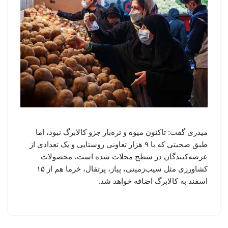
میدری گفت: تاکنون میوه و تره‌بار جزو کالابرگ نبود، اما
طبق صحبتی که با ۹ هزار تعاونی روستایی و یک تعدادی از
عرضه‌کنندگان در سطح محلات شده است، محصولات
کشاورزی مثل سیب‌زمینی، پیاز، پرتقال، خرما هم از ۱۵
اسفند به کالابرگ اضافه خواهد شد.