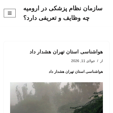
سازمان نظام پزشکی در ارومیه
پرش
چه وظایف و تعریفی دارد؟
به
محتوا
هواشناسی استان تهران هشدار داد
از
جولای 11, 2026
هواشناسی استان تهران هشدار داد