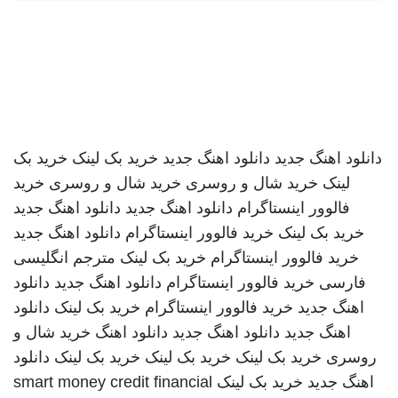
دانلود اهنگ جدید
دانلود اهنگ جدید
خرید بک لینک
خرید بک
لینک
خرید شال و روسری
خرید شال و روسری
خرید
فالوور اینستاگرام
دانلود اهنگ جدید
دانلود اهنگ جدید
خرید بک لینک
خرید فالوور اینستاگرام
دانلود اهنگ جدید
خرید فالوور اینستاگرام
خرید بک لینک
مترجم انگلیسی
فارسی
خرید فالوور اینستاگرام
دانلود اهنگ جدید
دانلود
اهنگ جدید
خرید فالوور اینستاگرام
خرید بک لینک
دانلود
اهنگ جدید
دانلود اهنگ جدید
دانلود اهنگ
خرید شال و
روسری
خرید بک لینک
خرید بک لینک
خرید بک لینک
دانلود
اهنگ جدید
خرید بک لینک
smart money credit financial