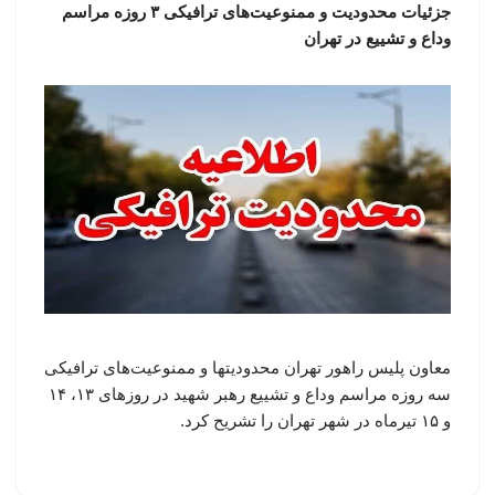
جزئیات محدودیت و ممنوعیت‌های ترافیکی ۳ روزه مراسم
وداع و تشییع در تهران
معاون پلیس راهور تهران محدودیتها و ممنوعیت‌های ترافیکی
سه روزه مراسم وداع و تشییع رهبر شهید در روزهای ۱۳، ۱۴
و ۱۵ تیرماه در شهر تهران را تشریح کرد.