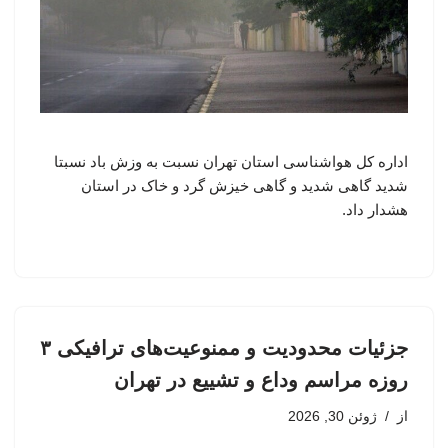
اداره کل هواشناسی استان تهران نسبت به وزش باد نسبتا
شدید گاهی شدید و گاهی خیزش گرد و خاک در استان
هشدار داد.
جزئیات محدودیت و ممنوعیت‌های ترافیکی ۳
روزه مراسم وداع و تشییع در تهران
از
ژوئن 30, 2026