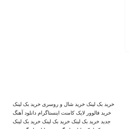
خرید بک لینک
خرید شال و روسری
خرید بک لینک
خرید فالوور لایک کامنت اینستاگرام
دانلود آهنگ
جدید
خرید بک لینک
خرید بک لینک
خرید بک لینک