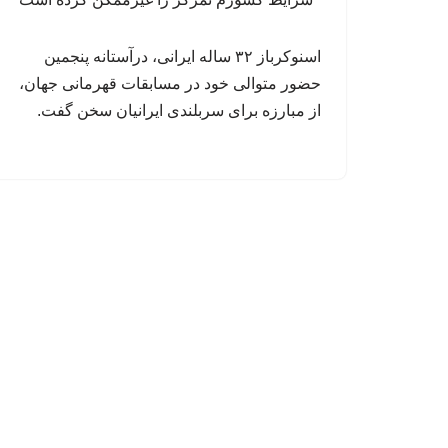
اسنوکرباز ۳۲ ساله ایرانی، درآستانه پنجمین
حضور متوالی خود در مسابقات قهرمانی جهان،
از مبارزه برای سربلندی ایرانیان سخن گفت.