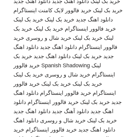
خرید بک لینک
دانلود اهنگ جدید
دانلود اهنگ جدید
خرید بک لینک
خرید فالوور لایک کامنت اینستاگرام
دانلود اهنگ جدید
خرید بک لینک
خرید بک لینک
خرید فالوور اینستاگرام
خرید بک لینک
خرید بک
لینک
خرید بک لینک
خرید شال و روسری
خرید
فالوور اینستاگرام
دانلود اهنگ جدید
دانلود اهنگ
جدید
خرید بک لینک
دانلود اهنگ جدید
خرید بک
لینک
Spanish Shadowing
خرید فالوور
اینستاگرام
خرید شال و روسری
خرید بک لینک
خرید بک لینک
خرید بک لینک
خرید فالوور
اینستاگرام
خرید فالوور اینستاگرام
دانلود اهنگ
جدید
خرید بک لینک
خرید فالوور اینستاگرام
دانلود
اهنگ جدید
دانلود آهنگ جدید
دانلود اهنگ جدید
خرید بک لینک
خرید شال و روسری
دانلود اهنگ
دانلود اهنگ جدید
خرید فالوور اینستاگرام
خرید