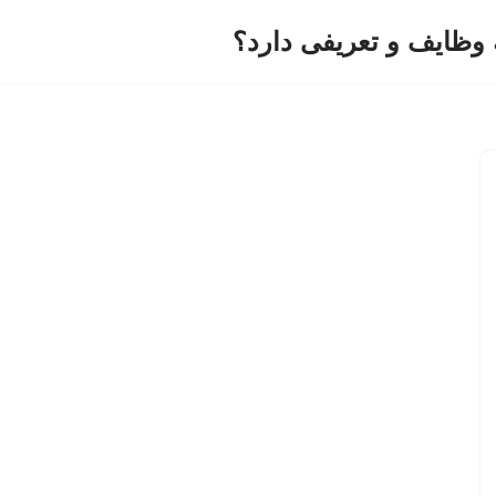
وظایف و تعریفی دارد؟