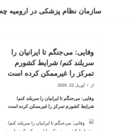
سازمان نظام پزشکی در ارومیه چه 
پرش
به
محتوا
وفایی: می‌جنگم تا ایرانیان را
سربلند کنم/ شرایط کشورم
تمرکز را غیرممکن کرده است
از
آوریل 22, 2026
وفایی: می‌جنگم تا ایرانیان را سربلند کنم/
شرایط کشورم تمرکز را غیرممکن کرده است