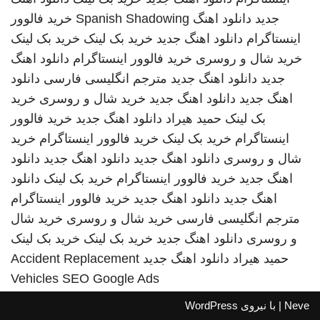
جدید
دانلود اهنگ
Spanish Shadowing
خرید فالوور
اینستاگرام
دانلود اهنگ جدید
خرید بک لینک
خرید بک لینک
خرید شال و روسری
خرید فالوور اینستاگرام
دانلود اهنگ
جدید
دانلود اهنگ جدید
مترجم انگلیسی فارسی
دانلود
اهنگ جدید
دانلود اهنگ جدید
خرید شال و روسری
خرید
بک لینک
حمید هیراد
دانلود اهنگ جدید
خرید فالوور
اینستاگرام
خرید بک لینک
خرید فالوور اینستاگرام
خرید
شال و روسری
دانلود اهنگ جدید
دانلود اهنگ جدید
دانلود
اهنگ جدید
خرید فالوور اینستاگرام
خرید بک لینک
دانلود
اهنگ جدید
دانلود اهنگ جدید
خرید فالوور اینستاگرام
مترجم انگلیسی فارسی
خرید شال و روسری
خرید شال
و روسری
دانلود اهنگ جدید
خرید بک لینک
خرید بک لینک
حمید هیراد
دانلود اهنگ جدید
Accident Replacement
Vehicles
SEO Google Ads
Neve
| با نیروی
WordPress