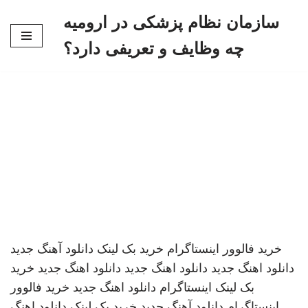
سازمان نظام پزشکی در ارومیه
پرش
چه وظایف و تعریفی دارد؟
به
محتوا
خرید فالوور اینستاگرام
خرید بک لینک
دانلود آهنگ جدید
دانلود اهنگ جدید
دانلود اهنگ جدید
دانلود اهنگ جدید
خرید
بک لینک
اینستاگرام
دانلود اهنگ جدید
خرید فالوور
اینستاگرام
دانلود آهنگ جدید
خرید بک لینک
دانلود اهنگ