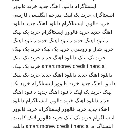
اینستاگرام
دانلود اهنگ جدید
خرید فالوور
اینستاگرام
خرید بک لینک
مترجم انگلیسی فارسی
خرید فالوور اینستاگرام
دانلود اهنگ جدید
دانلود
اهنگ جدید
خرید فالوور اینستاگرام
خرید بک لینک
دانلود اهنگ جدید
دانلود اهنگ جدید
دانلود اهنگ
خرید شال و روسری
خرید بک لینک
خرید بک لینک
خرید بک لینک
دانلود اهنگ جدید
خرید بک لینک
smart money credit financial
خرید بک لینک
دانلود اهنگ جدید
دانلود اهنگ جدید
خرید بک لینک
دانلود اهنگ جدید
خرید فالوور اینستاگرام
خرید بک
لینک
خرید بک لینک
دانلود اهنگ جدید
دانلود اهنگ
جدید
دانلود اهنگ
خرید فالوور اینستاگرام
دانلود
اهنگ جدید
خرید فالوور اینستاگرام
خرید فالوور
اینستاگرام
خرید بک لینک
خرید فالوور لایک کامنت
اینستاگرام
smart money credit financial
دانلود