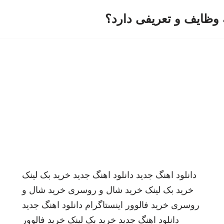
وظایف و تعریفی دارد؟
دانلود اهنگ جدید
دانلود اهنگ جدید
خرید بک لینک
خرید بک لینک
خرید شال و روسری
خرید شال و
روسری
خرید فالوور اینستاگرام
دانلود اهنگ جدید
دانلود اهنگ جدید
خرید بک لینک
خرید فالوور