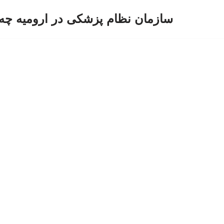
سازمان نظام پزشکی در ارومیه چه 
پرش
به
محتوا