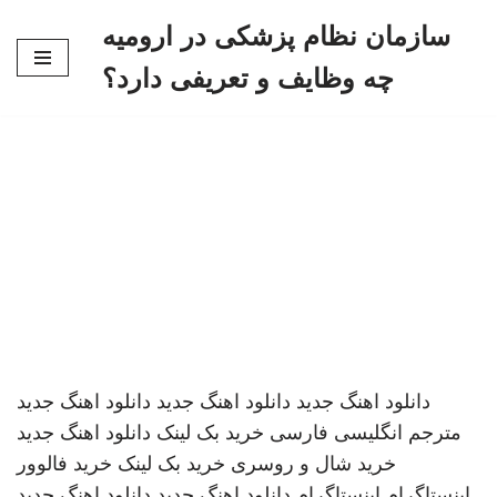
سازمان نظام پزشکی در ارومیه
پرش
چه وظایف و تعریفی دارد؟
به
محتوا
دانلود اهنگ جدید
دانلود اهنگ جدید
دانلود اهنگ جدید
مترجم انگلیسی فارسی
خرید بک لینک
دانلود اهنگ جدید
خرید شال و روسری
خرید بک لینک
خرید فالوور
اینستاگرام
اینستاگرام
دانلود اهنگ جدید
دانلود اهنگ جدید