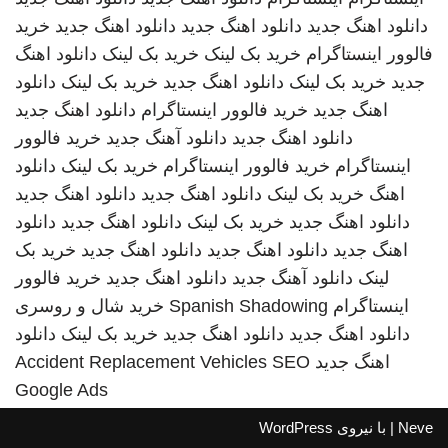
دانلود اهنگ جدید
دانلود اهنگ جدید
دانلود اهنگ جدید
خرید
فالوور اینستاگرام
خرید بک لینک
خرید بک لینک
دانلود اهنگ
جدید
خرید بک لینک
دانلود اهنگ جدید
خرید بک لینک
دانلود
اهنگ جدید
خرید فالوور اینستاگرام
دانلود اهنگ جدید
دانلود اهنگ جدید
دانلود آهنگ جدید
خرید فالوور
اینستاگرام
خرید فالوور اینستاگرام
خرید بک لینک
دانلود
اهنگ
خرید بک لینک
دانلود اهنگ جدید
دانلود اهنگ جدید
دانلود اهنگ جدید
خرید بک لینک
دانلود اهنگ جدید
دانلود
اهنگ جدید
دانلود اهنگ جدید
دانلود اهنگ جدید
خرید بک
لینک
دانلود آهنگ جدید
دانلود اهنگ جدید
خرید فالوور
اینستاگرام
Spanish Shadowing
خرید شال و روسری
دانلود اهنگ جدید
دانلود اهنگ جدید
خرید بک لینک
دانلود
اهنگ جدید
SEO
Accident Replacement Vehicles
Google Ads
Neve
| با نیروی
WordPress