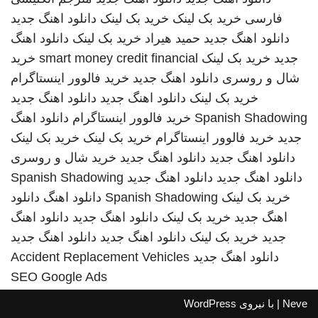
فارسی
خرید بک لینک
خرید بک لینک
دانلود اهنگ جدید
دانلود اهنگ جدید
حمید هیراد
خرید بک لینک
دانلود اهنگ
جدید
خرید بک لینک
smart money credit financial
خرید
شال و روسری
دانلود اهنگ جدید
خرید فالوور اینستاگرام
خرید بک لینک
دانلود اهنگ جدید
دانلود اهنگ جدید
Spanish Shadowing
خرید فالوور اینستاگرام
دانلود اهنگ
جدید
خرید فالوور اینستاگرام
خرید بک لینک
خرید بک لینک
دانلود اهنگ جدید
دانلود اهنگ جدید
خرید شال و روسری
دانلود اهنگ جدید
دانلود اهنگ جدید
Spanish Shadowing
خرید بک لینک
Spanish Shadowing
دانلود اهنگ
دانلود
اهنگ جدید
خرید بک لینک
دانلود اهنگ جدید
دانلود اهنگ
جدید
خرید بک لینک
دانلود اهنگ جدید
دانلود اهنگ جدید
دانلود اهنگ جدید
Accident Replacement Vehicles
SEO Google Ads
Neve
| با نیروی
WordPress