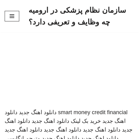
سازمان نظام پزشکی در ارومیه
پرش
چه وظایف و تعریفی دارد؟
به
محتوا
smart money credit financial
دانلود اهنگ جدید
دانلود
اهنگ جدید
خرید بک لینک
دانلود اهنگ جدید
دانلود اهنگ
جدید
دانلود اهنگ جدید
دانلود اهنگ جدید
دانلود اهنگ جدید
دانلود اهنگ جدید
دانلود اهنگ جدید
مترجم انگلیسی