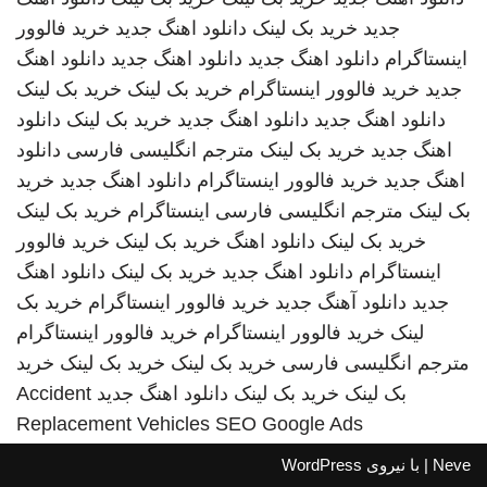
جدید
خرید بک لینک
دانلود اهنگ جدید
خرید فالوور
اینستاگرام
دانلود اهنگ جدید
دانلود اهنگ جدید
دانلود اهنگ
جدید
خرید فالوور اینستاگرام
خرید بک لینک
خرید بک لینک
دانلود اهنگ جدید
دانلود اهنگ جدید
خرید بک لینک
دانلود
اهنگ جدید
خرید بک لینک
مترجم انگلیسی فارسی
دانلود
اهنگ جدید
خرید فالوور اینستاگرام
دانلود اهنگ جدید
خرید
بک لینک
مترجم انگلیسی فارسی
اینستاگرام
خرید بک لینک
خرید بک لینک
دانلود اهنگ
خرید بک لینک
خرید فالوور
اینستاگرام
دانلود اهنگ جدید
خرید بک لینک
دانلود اهنگ
جدید
دانلود آهنگ جدید
خرید فالوور اینستاگرام
خرید بک
لینک
خرید فالوور اینستاگرام
خرید فالوور اینستاگرام
مترجم انگلیسی فارسی
خرید بک لینک
خرید بک لینک
خرید
بک لینک
خرید بک لینک
دانلود اهنگ جدید
Accident
Replacement Vehicles
SEO Google Ads
Neve
| با نیروی
WordPress