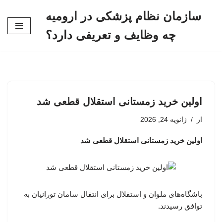
سازمان نظام پزشکی در ارومیه
پرش
چه وظایف و تعریفی دارد؟
به
محتوا
اولین خرید زمستانی استقلال قطعی شد
از
ژانویه 24, 2026
اولین خرید زمستانی استقلال قطعی شد
باشگاه‌های ملوان و استقلال برای انتقال سامان تورانیان به
توافق رسیدند.