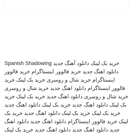
خرید بک لینک
دانلود آهنگ جدید
Spanish Shadowing
دانلود اهنگ جدید
خرید فالوور اینستاگرام
خرید فالوور
اینستاگرام
خرید شال و روسری
خرید بک لینک
خرید
فالوور اینستاگرام
دانلود اهنگ جدید
خرید شال و روسری
خرید شال و روسری
دانلود اهنگ جدید
خرید بک لینک
خرید
بک لینک
دانلود اهنگ جدید
خرید بک لینک
دانلود اهنگ جدید
خرید بک لینک
خرید بک لینک
دانلود اهنگ جدید
خرید بک
لینک
خرید فالوور اینستاگرام
دانلود اهنگ جدید
دانلود اهنگ
جدید
دانلود اهنگ جدید
دانلود اهنگ جدید
خرید بک لینک