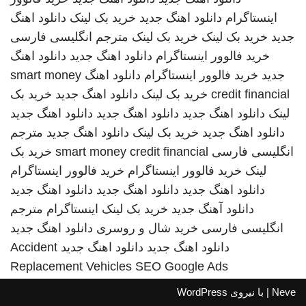
اینستاگرام
دانلود اهنگ جدید
خرید بک لینک
دانلود اهنگ
جدید
خرید بک لینک
خرید بک لینک
مترجم انگلیسی فارسی
خرید فالوور اینستاگرام
دانلود اهنگ جدید
دانلود اهنگ
جدید
خرید فالوور اینستاگرام
دانلود اهنگ
smart money
credit financial
خرید بک لینک
دانلود اهنگ جدید
خرید بک
لینک
دانلود اهنگ جدید
دانلود اهنگ جدید
دانلود اهنگ جدید
دانلود اهنگ جدید
خرید بک لینک
دانلود اهنگ جدید
مترجم
انگلیسی فارسی
smart money credit financial
خرید بک
لینک
خرید فالوور اینستاگرام
خرید فالوور اینستاگرام
دانلود اهنگ جدید
دانلود اهنگ جدید
دانلود اهنگ جدید
دانلود آهنگ جدید
خرید بک لینک
اینستاگرام
مترجم
انگلیسی فارسی
خرید شال و روسری
دانلود اهنگ جدید
دانلود اهنگ جدید
دانلود اهنگ جدید
Accident
Replacement Vehicles
SEO Google Ads
Neve
| با نیروی
WordPress