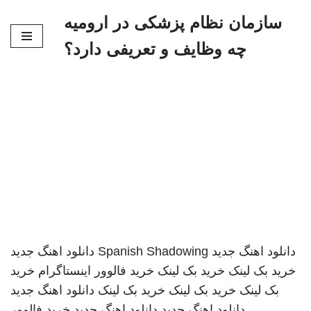
سازمان نظام پزشکی در ارومیه
پرش
چه وظایف و تعریفی دارد؟
به
محتوا
دانلود اهنگ جدید
Spanish Shadowing
دانلود اهنگ جدید
خرید بک لینک
خرید بک لینک
خرید فالوور اینستاگرام
خرید
بک لینک
خرید بک لینک
خرید بک لینک
دانلود اهنگ جدید
دانلود اهنگ جدید
دانلود اهنگ جدید
خرید فالوور