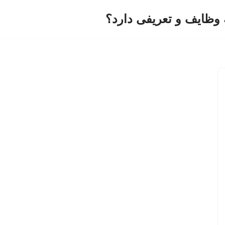
وظایف و تعریفی دارد؟