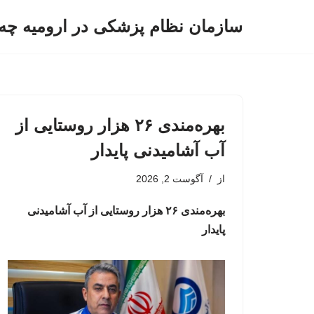
سازمان نظام پزشکی در ارومیه چه 
پرش
به
محتوا
بهره‌مندی ۲۶ هزار روستایی از
آب آشامیدنی پایدار
از
آگوست 2, 2026
بهره‌مندی ۲۶ هزار روستایی از آب آشامیدنی
پایدار