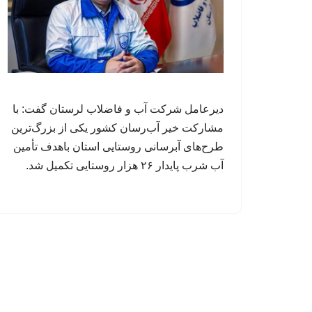
دیرعامل شرکت آب و فاضلاب لرستان گفت: با
مشارکت خیر آب‌رسان کشور یکی از بزرگ‌ترین
طرح‌های آبرسانی روستایی استان باهدف تأمین
آب شرب پایدار ۲۶ هزار روستایی تکمیل شد.