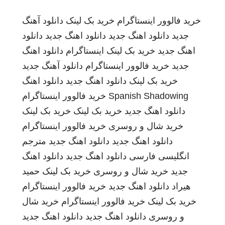
خرید فالوور اینستاگرام
خرید بک لینک
دانلود آهنگ
جدید
دانلود اهنگ جدید
دانلود اهنگ جدید
دانلود
اهنگ جدید
خرید بک لینک
اینستاگرام
دانلود اهنگ
جدید
خرید فالوور اینستاگرام
دانلود آهنگ جدید
خرید بک لینک
دانلود اهنگ جدید
دانلود اهنگ
Spanish Shadowing
خرید فالوور اینستاگرام
دانلود اهنگ جدید
خرید بک لینک
خرید بک لینک
خرید شال و روسری
خرید فالوور اینستاگرام
دانلود اهنگ جدید
دانلود اهنگ جدید
مترجم
انگلیسی فارسی
دانلود اهنگ جدید
دانلود اهنگ
جدید
خرید شال و روسری
خرید بک لینک
حمید
هیراد
دانلود اهنگ جدید
خرید فالوور اینستاگرام
خرید بک لینک
خرید فالوور اینستاگرام
خرید شال
و روسری
دانلود اهنگ جدید
دانلود اهنگ جدید