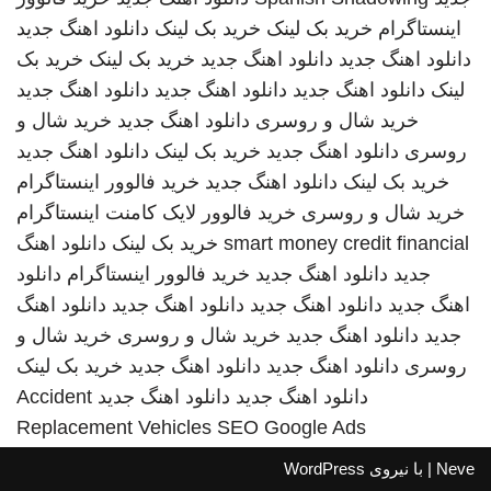
اینستاگرام
خرید بک لینک
خرید بک لینک
دانلود اهنگ جدید
دانلود اهنگ جدید
دانلود اهنگ جدید
خرید بک لینک
خرید بک
لینک
دانلود اهنگ جدید
دانلود اهنگ جدید
دانلود اهنگ جدید
خرید شال و روسری
دانلود اهنگ جدید
خرید شال و
روسری
دانلود اهنگ جدید
خرید بک لینک
دانلود اهنگ جدید
خرید بک لینک
دانلود اهنگ جدید
خرید فالوور اینستاگرام
خرید شال و روسری
خرید فالوور لایک کامنت اینستاگرام
smart money credit financial
خرید بک لینک
دانلود اهنگ
جدید
دانلود اهنگ جدید
خرید فالوور اینستاگرام
دانلود
اهنگ جدید
دانلود اهنگ جدید
دانلود اهنگ جدید
دانلود اهنگ
جدید
دانلود اهنگ جدید
خرید شال و روسری
خرید شال و
روسری
دانلود اهنگ جدید
دانلود اهنگ جدید
خرید بک لینک
دانلود اهنگ جدید
دانلود اهنگ جدید
Accident
Replacement Vehicles
SEO Google Ads
Neve
| با نیروی
WordPress