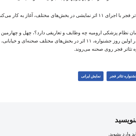
بخش‌های مختلف، آغاز به کار می‌کند.
بهمن آغاز به کار می‌کند و در اولین روز جشنواره، ۱۱ اثر در بخش‌های مختلف صحن
ه تئاتر فجر روی صحنه می‌روند.
شنواره تئاتر فجر
نمایش ایرانی
بنویسید
ید
وارد بشوید
.