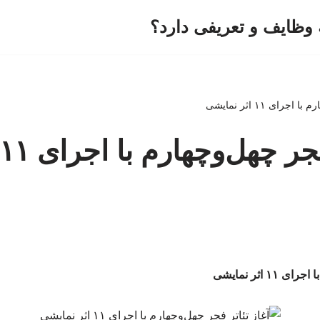
وظایف و تعریفی دارد؟
رای ۱۱ اثر نمایشی
۱ اثر نمایشی