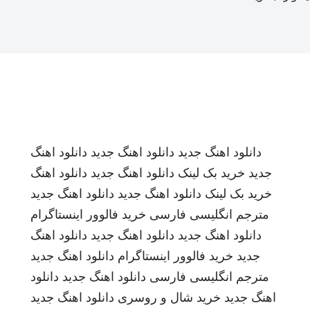
دانلود اهنگ جدید
دانلود اهنگ جدید
دانلود اهنگ
جدید
خرید بک لینک
دانلود اهنگ جدید
دانلود اهنگ
خرید بک لینک
دانلود اهنگ جدید
دانلود اهنگ جدید
مترجم انگلیسی فارسی
خرید فالوور اینستاگرام
دانلود اهنگ جدید
دانلود اهنگ جدید
دانلود اهنگ
جدید
خرید فالوور اینستاگرام
دانلود اهنگ جدید
مترجم انگلیسی فارسی
دانلود اهنگ جدید
دانلود
اهنگ جدید
خرید شال و روسری
دانلود اهنگ جدید