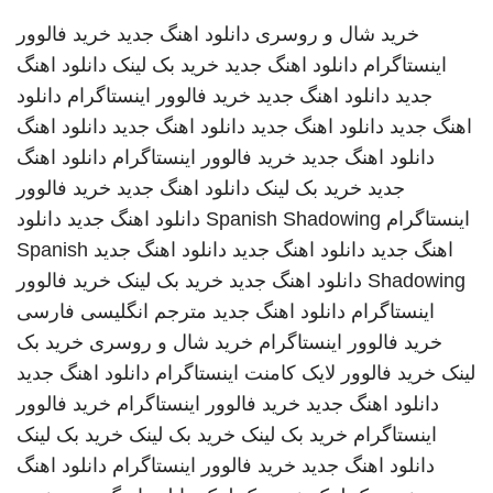
خرید شال و روسری
دانلود اهنگ جدید
خرید فالوور
اینستاگرام
دانلود اهنگ جدید
خرید بک لینک
دانلود اهنگ
جدید
دانلود اهنگ جدید
خرید فالوور اینستاگرام
دانلود
اهنگ جدید
دانلود اهنگ جدید
دانلود اهنگ جدید
دانلود اهنگ
دانلود اهنگ جدید
خرید فالوور اینستاگرام
دانلود اهنگ
جدید
خرید بک لینک
دانلود اهنگ جدید
خرید فالوور
اینستاگرام
Spanish Shadowing
دانلود اهنگ جدید
دانلود
اهنگ جدید
دانلود اهنگ جدید
دانلود اهنگ جدید
Spanish
Shadowing
دانلود اهنگ جدید
خرید بک لینک
خرید فالوور
اینستاگرام
دانلود اهنگ جدید
مترجم انگلیسی فارسی
خرید فالوور اینستاگرام
خرید شال و روسری
خرید بک
لینک
خرید فالوور لایک کامنت اینستاگرام
دانلود اهنگ جدید
دانلود اهنگ جدید
خرید فالوور اینستاگرام
خرید فالوور
اینستاگرام
خرید بک لینک
خرید بک لینک
خرید بک لینک
دانلود اهنگ جدید
خرید فالوور اینستاگرام
دانلود اهنگ