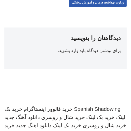
وزارت بهداشت درمان و آموزش پزشکی
دیدگاهتان را بنویسید
برای نوشتن دیدگاه باید
وارد بشوید
.
Spanish Shadowing
خرید فالوور اینستاگرام
خرید بک
لینک
خرید بک لینک
خرید شال و روسری
دانلود آهنگ جدید
خرید شال و روسری
خرید بک لینک
دانلود اهنگ جدید
خرید