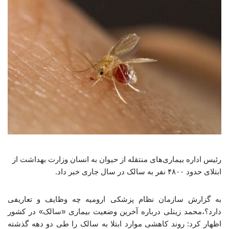
رئیس اداره بیماری‌های منتقله از حیوان به انسان وزارت بهداشت از
ابتلای حدود ۴۸۰۰ نفر به سالک در سال جاری خبر داد.
به گزارش سازمان نظام پزشکی ارومیه چه وظایف و تعاریفی
دارد؟،محمد زینلی درباره آخرین وضعیت بیماری «سالک» در کشور
اظهار کرد: روند کاهشی موارد ابتلا به سالک را طی دو دهه گذشته