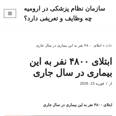
سازمان نظام پزشکی در ارومیه
پرش
چه وظایف و تعریفی دارد؟
به
محتوا
خانه
»
ابتلای ۴۸۰۰ نفر به این بیماری در سال جاری
ابتلای ۴۸۰۰ نفر به این
بیماری در سال جاری
از
فوریه 13, 2026
ابتلای ۴۸۰۰ نفر به این بیماری در سال جاری