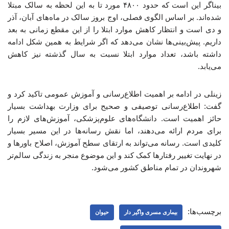
بیناگر این است که حدود ۴۸۰۰ مورد تا به این لحظه به سالک مبتلا
شده‌اند. بر اساس الگوی فصلی، اوج بروز سالک در ماه‌های آبان، آذر
و دی است و انتظار کاهش موارد ابتلا را از این مقطع زمانی به بعد
داریم. پیش‌بینی‌ها نشان می‌دهد که اگر شرایط به همین شکل ادامه
داشته باشد، تعداد موارد ابتلا نسبت به سال گذشته نیز کاهش
می‌یابد.
زینلی در ادامه بر اهمیت اطلاع‌رسانی و آموزش عمومی تاکید کرد و
گفت: اطلاع‌رسانی توصیفی و صحیح برای وزارت بهداشت بسیار
حائز اهمیت است. دانشگاه‌های علوم‌پزشکی، آموزش‌های لازم را
برای مردم ارائه می‌دهند، اما نقش رسانه‌ها در این مسیر بسیار
کلیدی است. رسانه می‌تواند به ارتقای سطح آموزش، اصلاح باورها و
در نهایت تغییر رفتارها کمک کند و این موضوع منجر به زندگی سالم‌تر
شهروندان در تمام مناطق کشور می‌شود.
برچسب‌ها:
بیماری مسری واگیر دار
حیوان