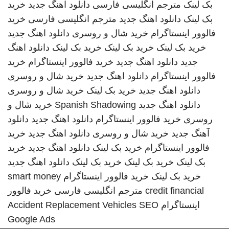
بک لینک
مترجم انگلیسی فارسی
دانلود اهنگ جدید
خرید
بک لینک
دانلود اهنگ جدید
مترجم انگلیسی فارسی
خرید
فالوور اینستاگرام
خرید شال و روسری
دانلود اهنگ جدید
خرید بک لینک
خرید بک لینک
خرید بک لینک
دانلود اهنگ
جدید
دانلود اهنگ جدید
خرید فالوور اینستاگرام
خرید
فالوور اینستاگرام
دانلود اهنگ جدید
خرید شال و روسری
دانلود اهنگ جدید
خرید بک لینک
خرید شال و روسری
دانلود اهنگ جدید
Spanish Shadowing
خرید شال و
روسری
خرید فالوور اینستاگرام
دانلود اهنگ جدید
دانلود
آهنگ جدید
خرید شال و روسری
دانلود اهنگ جدید
خرید
فالوور اینستاگرام
خرید بک لینک
دانلود اهنگ جدید
خرید
بک لینک
خرید بک لینک
خرید بک لینک
دانلود اهنگ جدید
خرید بک لینک
خرید فالوور اینستاگرام
smart money
credit financial
مترجم انگلیسی فارسی
خرید فالوور
اینستاگرام
SEO
Accident Replacement Vehicles
Google Ads