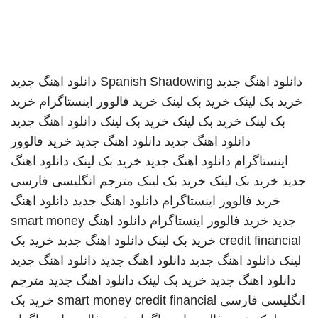
دانلود اهنگ جدید
Spanish Shadowing
دانلود اهنگ جدید
خرید بک لینک
خرید بک لینک
خرید فالوور اینستاگرام
خرید
بک لینک
خرید بک لینک
خرید بک لینک
دانلود اهنگ جدید
دانلود اهنگ جدید
دانلود اهنگ جدید
خرید فالوور
اینستاگرام
دانلود اهنگ جدید
خرید بک لینک
دانلود اهنگ
جدید
خرید بک لینک
خرید بک لینک
مترجم انگلیسی فارسی
خرید فالوور اینستاگرام
دانلود اهنگ جدید
دانلود اهنگ
جدید
خرید فالوور اینستاگرام
دانلود اهنگ
smart money
credit financial
خرید بک لینک
دانلود اهنگ جدید
خرید بک
لینک
دانلود اهنگ جدید
دانلود اهنگ جدید
دانلود اهنگ جدید
دانلود اهنگ جدید
خرید بک لینک
دانلود اهنگ جدید
مترجم
انگلیسی فارسی
smart money credit financial
خرید بک