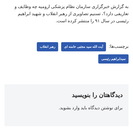
به گزارش خبرگزاری سازمان نظام پزشکی ارومیه چه وظایف و
تعاریفی دارد؟، تسنیم تصاویری از رهبر انقلاب و شهید ابراهیم
رئیسی در سال ۹۱ را منتشر کرده است.
برچسب‌ها:
آیت الله سید مجتبی خامنه ای
رهبر انقلاب
سیدابراهیم رئیسی
دیدگاهتان را بنویسید
برای نوشتن دیدگاه باید
وارد بشوید
.