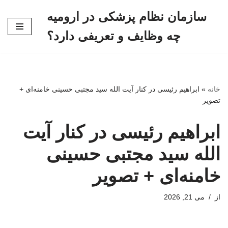
سازمان نظام پزشکی در ارومیه
پرش
چه وظایف و تعریفی دارد؟
به
محتوا
خانه
»
ابراهیم رئیسی در کنار آیت الله سید مجتبی حسینی خامنه‌ای +
تصویر
ابراهیم رئیسی در کنار آیت
الله سید مجتبی حسینی
خامنه‌ای + تصویر
از
می 21, 2026