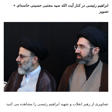
ابراهیم رئیسی در کنار آیت الله سید مجتبی حسینی خامنه‌ای +
تصویر
تصاویری از رهبر انقلاب و شهید ابراهیم رئیسی را مشاهده می کنید.