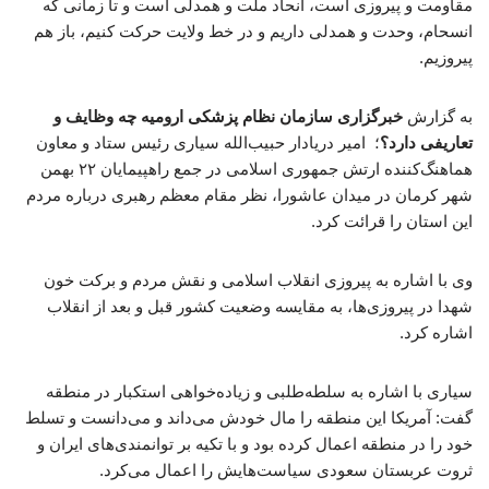
مقاومت و پیروزی است، انحاد ملت و همدلی است و تا زمانی که
انسحام، وحدت و همدلی داریم و در خط ولایت حرکت کنیم، باز هم
پیروزیم.
به گزارش
خبرگزاری سازمان نظام پزشکی ارومیه چه وظایف و
تعاریفی دارد؟
؛ امیر دریادار حبیب‌الله سیاری رئیس ستاد و معاون
هماهنگ‌کننده ارتش جمهوری اسلامی در جمع راهپیمایان ٢٢ بهمن
شهر کرمان در میدان عاشورا، نظر مقام معظم رهبری درباره مردم
این استان را قرائت کرد.
وی با اشاره به پیروزی انقلاب اسلامی و نقش مردم و برکت خون
شهدا در پیروزی‌ها، به مقایسه وضعیت کشور قبل و بعد از انقلاب
اشاره کرد.
سیاری با اشاره به سلطه‌طلبی و زیاده‌خواهی استکبار در منطقه
گفت: آمریکا این منطقه را مال خودش می‌داند و می‌دانست و تسلط
خود را در منطقه اعمال کرده بود و با تکیه بر توانمندی‌های ایران و
ثروت عربستان سعودی سیاست‌هایش را اعمال می‌کرد.