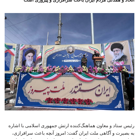
رئیس ستاد و معاون هماهنگ‌کننده ارتش جمهوری اسلامی با اشاره
به بصیرت و آگاهی ملت ایران گفت: امروز آنچه باعث سرافرازی،