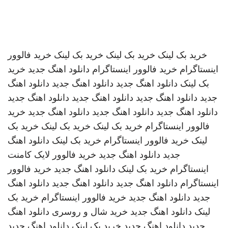
خرید بک لینک
خرید بک لینک
خرید بک لینک
خرید فالوور
اینستاگرام
خرید فالوور اینستاگرام
دانلود اهنگ جدید
خرید
بک لینک
دانلود اهنگ جدید
دانلود اهنگ جدید
دانلود اهنگ
جدید
دانلود اهنگ جدید
دانلود اهنگ جدید
دانلود اهنگ جدید
دانلود اهنگ جدید
دانلود اهنگ جدید
دانلود اهنگ جدید
خرید
فالوور اینستاگرام
خرید بک لینک
خرید بک لینک
خرید بک
لینک
خرید فالوور اینستاگرام
خرید بک لینک
دانلود اهنگ
جدید
دانلود اهنگ جدید
خرید فالوور لایک کامنت
اینستاگرام
خرید بک لینک
دانلود اهنگ جدید
خرید فالوور
اینستاگرام
دانلود اهنگ جدید
دانلود اهنگ جدید
دانلود اهنگ
جدید
دانلود اهنگ جدید
خرید فالوور اینستاگرام
خرید بک
لینک
دانلود اهنگ جدید
خرید شال و روسری
دانلود اهنگ
جدید
دانلود اهنگ جدید
خرید بک لینک
دانلود اهنگ جدید