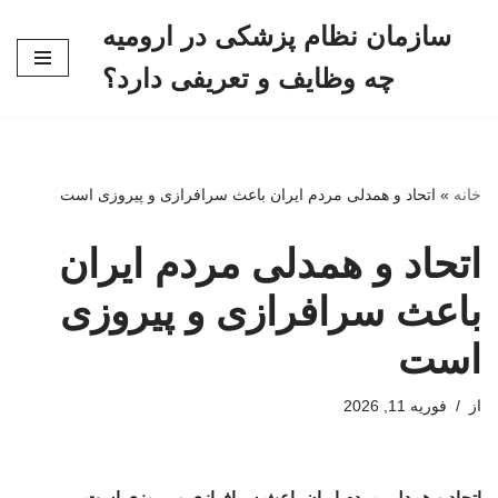
سازمان نظام پزشکی در ارومیه
پرش
چه وظایف و تعریفی دارد؟
به
محتوا
خانه
»
اتحاد و همدلی مردم ایران باعث سرافرازی و پیروزی است
اتحاد و همدلی مردم ایران
باعث سرافرازی و پیروزی
است
از
فوریه 11, 2026
اتحاد و همدلی مردم ایران باعث سرافرازی و پیروزی است