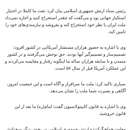
رئیس ستاد ارتش جمهوری اسلامی بیان کرد: نفت ما کاملا در اختیار
استکبار جهانی بود و می‌گفت که چقدر استخراج کنید و اجازه نمی‌داد
ملت ایران با نظر خود استخراج کند و بفروشد و نیازمندی‌های خود را
تامین کند.
وی با اشاره به حضور هزاران مستشار آمریکایی در کشور افزود:
تصمیم‌ساز و تصمیم‌گیر آنها بودند. حق توحش می‌گرفتند و در کشور
متمدن و با سابقه هزاران ساله ما اینگونه رفتار و مقایسه می‌کردند و
این عملکرد آمریکا قبل از سال ۵۷ است.
سیاری تاکید کرد: ملت ما سرافراز و آگاه است و این جمعیت امروز،
آگاهی و بصیرت شما ملت را نشان می‌دهد.
وی با اشاره به قانون کاپیتولاسیون گفت: امام(ره) ما بعد از این
قانون خروشید.
معاون هماهنگ‌کننده ارتش جمهوری اسلامی در بخش دیگر سخنانش