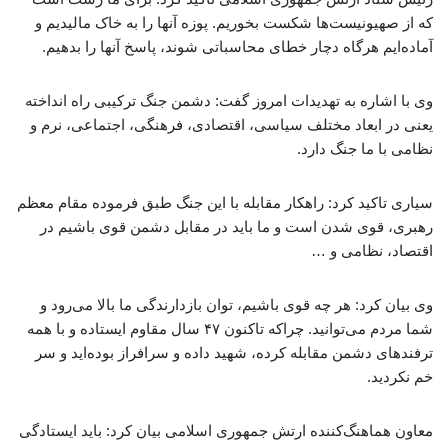
که از صهیونیست‌ها شکست بخوریم. پوزه آنها را به خاک مالیدیم و
آماده‌ایم هرگاه دچار خطای محاسباتی شوند، پاسخ آنها را بدهیم.
وی با اشاره به تهدیدات امروز گفت: دشمن جنگ ترکیبی راه انداخته
یعنی در ابعاد مختلف سیاسی، اقتصادی، فرهنگی، اجتماعی، نرم و
نظامی با ما جنگ دارد.
سیاری تاکید کرد: راهکار مقابله با این جنگ طبق فرموده مقام معظم
رهبری، قوی شدن است و ما باید در مقابل دشمن قوی باشیم در
اقتصاد، نظامی و …
وی بیان کرد: هر چه قوی باشیم، توان بازدارندگی ما بالا می‌رود و
شما مردم می‌توانید. چراکه تاکنون ۴۷ سال مقاوم ایستاده و با همه
ترفندهای دشمن مقابله کرده، شهید داده و سرافراز بوده‌اید و سر
خم نکردید.
معاون هماهنگ‌کننده ارتش جمهوری اسلامی بیان کرد: باید ایستادگی