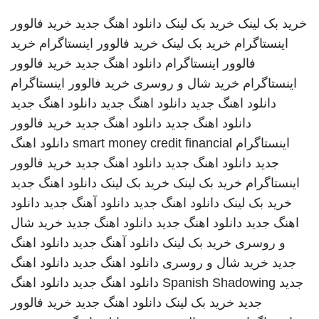
خرید بک لینک
خرید بک لینک
دانلود اهنگ جدید
خرید فالوور
اینستاگرام
خرید بک لینک
خرید فالوور اینستاگرام
خرید
فالوور اینستاگرام
دانلود اهنگ جدید
خرید فالوور
اینستاگرام
خرید شال و روسری
خرید فالوور اینستاگرام
دانلود اهنگ جدید
دانلود اهنگ جدید
دانلود اهنگ جدید
دانلود اهنگ جدید
دانلود اهنگ جدید
خرید فالوور
اینستاگرام
smart money credit financial
دانلود اهنگ
جدید
دانلود اهنگ جدید
دانلود اهنگ جدید
خرید فالوور
اینستاگرام
خرید بک لینک
خرید بک لینک
دانلود اهنگ جدید
خرید بک لینک
دانلود اهنگ جدید
دانلود آهنگ جدید
دانلود
اهنگ جدید
دانلود اهنگ جدید
دانلود اهنگ جدید
خرید شال
و روسری
خرید بک لینک
دانلود آهنگ جدید
دانلود اهنگ
جدید
خرید شال و روسری
دانلود اهنگ جدید
دانلود اهنگ
جدید
Spanish Shadowing
دانلود اهنگ جدید
دانلود اهنگ
جدید
خرید بک لینک
دانلود اهنگ جدید
خرید فالوور