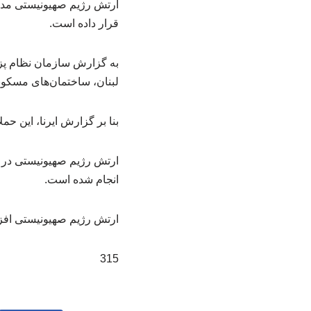
ارتش رژیم صهیونیستی مدع
قرار داده است.
به گزارش سازمان نظام پز
لبنان، ساختمان‌های مسکونی 
بنا بر گزارش ایرنا، این ح
ارتش رژیم صهیونیستی در ب
انجام شده است.
ارتش رژیم صهیونیستی افزود
315