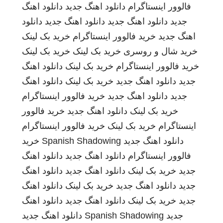
فالوور اینستاگرام
دانلود اهنگ جدید
دانلود اهنگ
جدید
دانلود اهنگ جدید
دانلود اهنگ جدید
دانلود
اهنگ جدید
خرید فالوور اینستاگرام
خرید بک لینک
خرید شال و روسری
خرید بک لینک
خرید بک لینک
خرید فالوور اینستاگرام
خرید بک لینک
دانلود اهنگ
جدید
دانلود اهنگ جدید
خرید بک لینک
دانلود اهنگ
جدید
دانلود اهنگ جدید
خرید فالوور اینستاگرام
خرید بک لینک
دانلود اهنگ جدید
خرید فالوور
اینستاگرام
خرید بک لینک
خرید فالوور اینستاگرام
دانلود اهنگ جدید
Spanish Shadowing
خرید
فالوور اینستاگرام
دانلود اهنگ جدید
دانلود اهنگ
جدید
خرید بک لینک
دانلود اهنگ جدید
دانلود اهنگ
جدید
دانلود اهنگ جدید
خرید بک لینک
دانلود اهنگ
جدید
خرید بک لینک
دانلود اهنگ جدید
دانلود اهنگ
جدید
Spanish Shadowing
دانلود اهنگ جدید