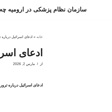
سازمان نظام پزشکی در ارومیه چه 
پرش
به
محتوا
خانه
»
ادعای اسرائیل درباره 
ادعای اسرا
از
مارس 2, 2026
ادعای اسرائیل درباره ترور