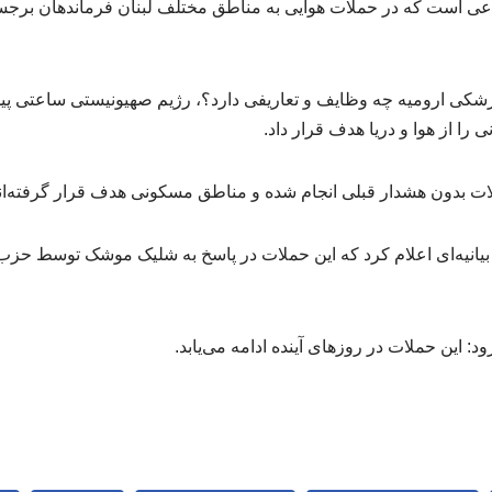
ی است که در حملات هوایی به مناطق مختلف لبنان فرماندهان برجس
شکی ارومیه چه وظایف و تعاریفی دارد؟، رژیم صهیونیستی ساعتی پی
را از هوا و دریا هدف قرار داد.
ملات بدون هشدار قبلی انجام شده و مناطق مسکونی هدف قرار گرفته‌ان
یانیه‌ای اعلام کرد که این حملات در پاسخ به شلیک موشک توسط حزب
: این حملات در روزهای آینده ادامه می‌یابد.