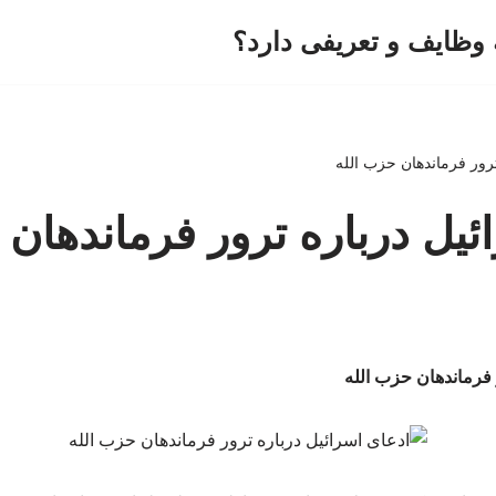
وظایف و تعریفی دارد؟
ترور فرماندهان حزب الله
ئیل درباره ترور فرماندهان 
 فرماندهان حزب الله