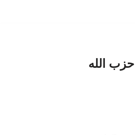
حزب الله