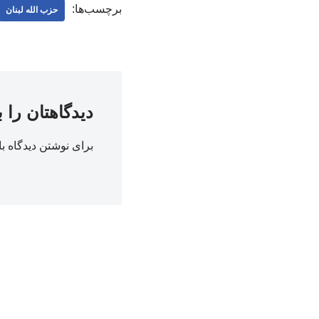
برچسب‌ها:
حزب الله لبنان
دیدگاهتان را 
برای نوشتن دیدگاه با