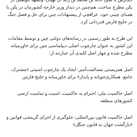
پکن مطرح ساخت. هم‌چنین در دیدار وزیر خارجه کشورمان در پکن با
همتای چینی خود، عراقچی از پیشنهادات چین برای حل و فصل جنگ
در خلیج فارس قدردانی کرد.
این طرح به طور رسمی در رسانه‌های دولتی چین و توسط مقامات
این کشور به عنوان چارچوب اصلی دیپلماسی چین برای خاورمیانه
مطرح شده و چهار اصل کلیدی آن عبارتند از:
اصل همزیستی مسالمت‌آمیز: ایجاد یک چارچوب امنیتی «مشترک،
جامع، همکاری‌جویانه و پایدار» برای خاورمیانه و خلیج فارس
اصل حاکمیت ملی: احترام به حاکمیت، امنیت و تمامیت ارضی
کشورهای منطقه
اصل حاکمیت قانون بین‌المللی: جلوگیری از اجرای گزینشی قوانین و
«بازگشت جهان به قانون جنگل»