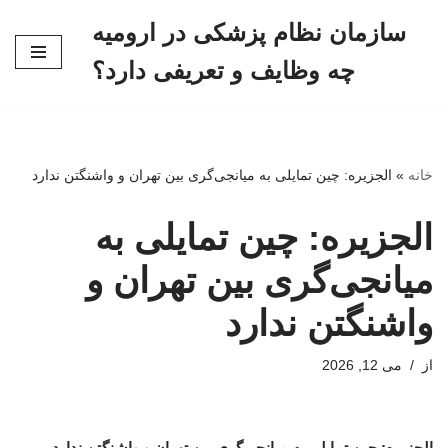
سازمان نظام پزشکی در ارومیه
پرش
چه وظایف و تعریفی دارد؟
به
محتوا
خانه
»
الجزیره: چین تمایلی به میانجی‌گری بین تهران و واشنگتن ندارد
الجزیره: چین تمایلی به
میانجی‌گری بین تهران و
واشنگتن ندارد
از
می 12, 2026
الجزیره: چین تمایلی به میانجی‌گری بین تهران و واشنگتن ندارد