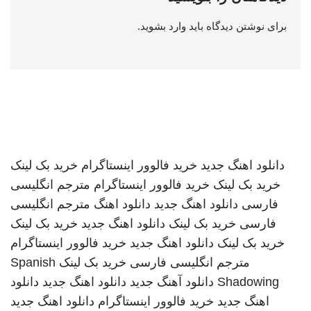
برای نوشتن دیدگاه باید
وارد بشوید
.
دانلود اهنگ جدید
خرید فالوور اینستاگرام
خرید بک لینک
خرید بک لینک
خرید فالوور اینستاگرام
مترجم انگلیسی
فارسی
دانلود اهنگ جدید
دانلود اهنگ
مترجم انگلیسی
فارسی
خرید بک لینک
دانلود اهنگ جدید
خرید بک لینک
خرید بک لینک
دانلود اهنگ جدید
خرید فالوور اینستاگرام
مترجم انگلیسی فارسی
خرید بک لینک
Spanish
Shadowing
دانلود آهنگ جدید
دانلود اهنگ جدید
دانلود
اهنگ جدید
خرید فالوور اینستاگرام
دانلود اهنگ جدید