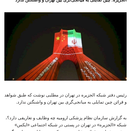
رئیس دفتر شبکه الجزیره در تهران در مطلبی نوشت که طبق شواهد
و قرائن چین تمایلی به میانجی‌گری بین تهران و واشنگتن ندارد.
به گزارش سازمان نظام پزشکی ارومیه چه وظایف و تعاریفی دارد؟،
شبکه «الجزیره» در تهران در پستی در شبکه اجتماعی «ایکس»