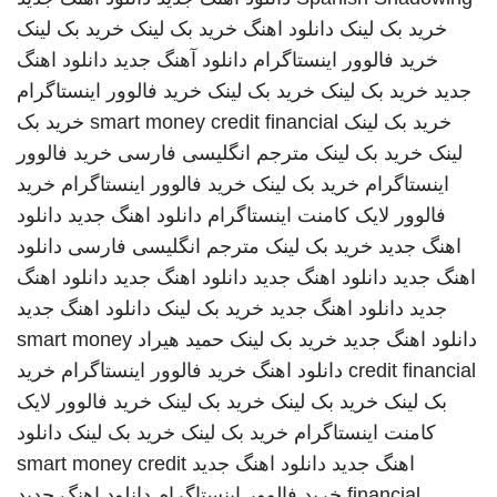
خرید بک لینک
دانلود اهنگ
خرید بک لینک
خرید بک لینک
خرید فالوور اینستاگرام
دانلود آهنگ جدید
دانلود اهنگ
جدید
خرید بک لینک
خرید بک لینک
خرید فالوور اینستاگرام
خرید بک لینک
smart money credit financial
خرید بک
لینک
خرید بک لینک
مترجم انگلیسی فارسی
خرید فالوور
اینستاگرام
خرید بک لینک
خرید فالوور اینستاگرام
خرید
فالوور لایک کامنت اینستاگرام
دانلود اهنگ جدید
دانلود
اهنگ جدید
خرید بک لینک
مترجم انگلیسی فارسی
دانلود
اهنگ جدید
دانلود اهنگ جدید
دانلود اهنگ جدید
دانلود اهنگ
جدید
دانلود اهنگ جدید
خرید بک لینک
دانلود اهنگ جدید
دانلود اهنگ جدید
خرید بک لینک
حمید هیراد
smart money
credit financial
دانلود اهنگ
خرید فالوور اینستاگرام
خرید
بک لینک
خرید بک لینک
خرید بک لینک
خرید فالوور لایک
کامنت اینستاگرام
خرید بک لینک
خرید بک لینک
دانلود
اهنگ جدید
دانلود اهنگ جدید
smart money credit
financial
خرید فالوور اینستاگرام
دانلود اهنگ جدید