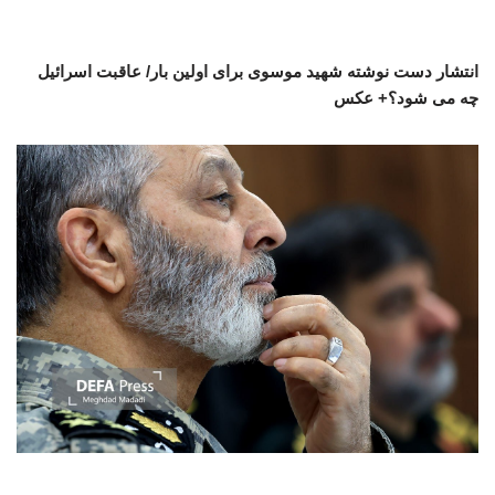
انتشار دست نوشته شهید موسوی برای اولین بار/ عاقبت اسرائیل
چه می شود؟+ عکس