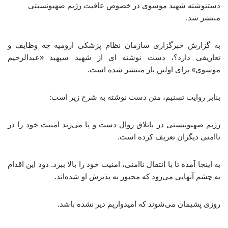
دستنوشته شهید موسوی در خصوص عاقبت رژیم صهیونسیتی
منتشر شد.
به گزارش خبرگزاری سازمان نظام پزشکی ارومیه چه وظایف و
تعاریفی دارد؟، دست نوشته ای از شهید سپهبد «عبدالرحیم
موسوی» برای اولین بار منتشر شده است.
بنابر روایت تسنیم، متن دست نوشته به شرح زیر است:
رژیم صهیونیستی در باتلاق زوال دست و پا می‌زند امنیت خود را در
ناامنی دیگران تعریف کرده است.
به اینجا آمده تا با انتقال ناامنی، امنیت خود را بالا ببرد. دود این اقدام
به چشم آنهایی می‌رود که مجبور به پذیرش او شده‌اند.
روزی پشیمان می‌شوند که امیدواریم دیر نشده باشد.