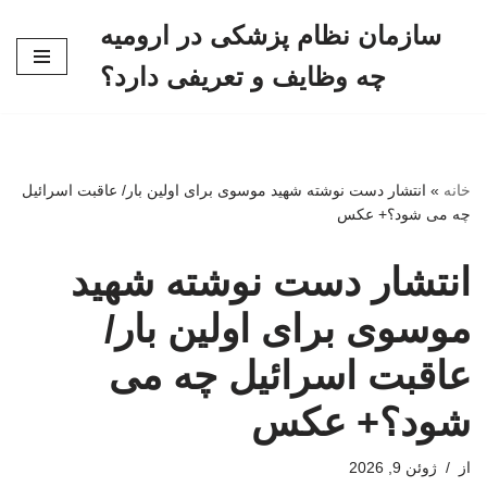
سازمان نظام پزشکی در ارومیه
پرش
چه وظایف و تعریفی دارد؟
به
محتوا
خانه
»
انتشار دست نوشته شهید موسوی برای اولین بار/ عاقبت اسرائیل
چه می شود؟+ عکس
انتشار دست نوشته شهید
موسوی برای اولین بار/
عاقبت اسرائیل چه می
شود؟+ عکس
از
ژوئن 9, 2026