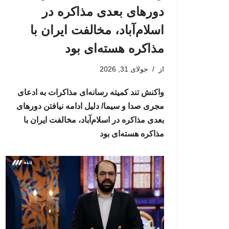
دورهای بعدی مذاکره در
اسلام‌آباد، مخالفت ایران با
مذاکره هسته‌ای بود
از
جولای 31, 2026
واکنش تند کمیته رسانه‌ای مذاکرات به ادعای
مجری صدا و سیما/ دلیل ادامه نیافتن دورهای
بعدی مذاکره در اسلام‌آباد، مخالفت ایران با
مذاکره هسته‌ای بود