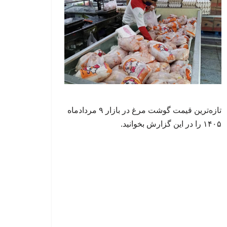
تازه‌ترین قیمت گوشت مرغ در بازار ۹ مردادماه
۱۴۰۵ را در این گزارش بخوانید.