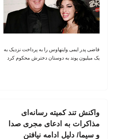
قاضی پدر ایمی واینهاوس را به پرداخت نزدیک به
یک میلیون پوند به دوستان دخترش محکوم کرد
واکنش تند کمیته رسانه‌ای
مذاکرات به ادعای مجری صدا
و سیما/ دلیل ادامه نیافتن