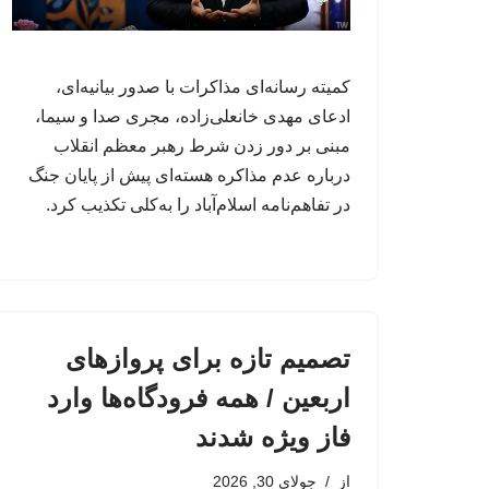
کمیته رسانه‌ای مذاکرات با صدور بیانیه‌ای،
ادعای مهدی خانعلی‌زاده، مجری صدا و سیما،
مبنی بر دور زدن شرط رهبر معظم انقلاب
درباره عدم مذاکره هسته‌ای پیش از پایان جنگ
در تفاهم‌نامه اسلام‌آباد را به‌کلی تکذیب کرد.
تصمیم تازه برای پروازهای
اربعین / همه فرودگاه‌ها وارد
فاز ویژه شدند
از
جولای 30, 2026