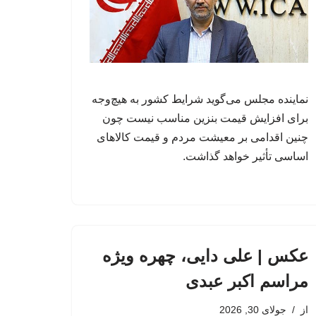
نماینده مجلس می‌گوید شرایط کشور به هیچ‌وجه
برای افزایش قیمت بنزین مناسب نیست چون
چنین اقدامی بر معیشت مردم و قیمت کالاهای
اساسی تأثیر خواهد گذاشت.
عکس | علی دایی، چهره ویژه
مراسم اکبر عبدی
از
جولای 30, 2026