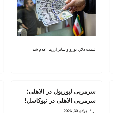
قیمت دلار، یورو و سایر ارزها اعلام شد.
سرمربی لیورپول در الاهلی؛
سرمربی الاهلی در نیوکاسل!
از
جولای 30, 2026