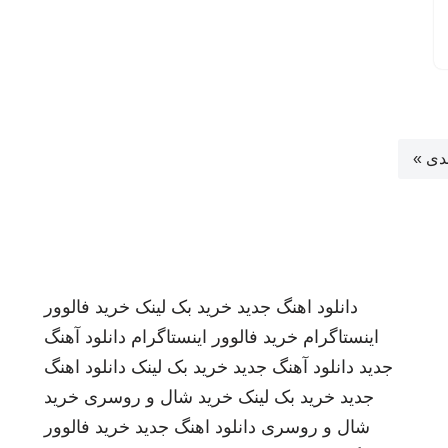
دی »
دانلود اهنگ جدید
خرید بک لینک
خرید فالوور
اینستاگرام
خرید فالوور اینستاگرام
دانلود آهنگ
جدید
دانلود آهنگ جدید
خرید بک لینک
دانلود اهنگ
جدید
خرید بک لینک
خرید شال و روسری
خرید
شال و روسری
دانلود اهنگ جدید
خرید فالوور