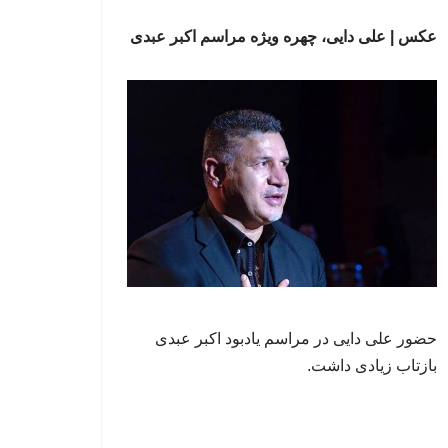
عکس | علی دایی، چهره ویژه مراسم اکبر عبدی
حضور علی دایی در مراسم یادبود اکبر عبدی
بازتاب زیادی داشت.