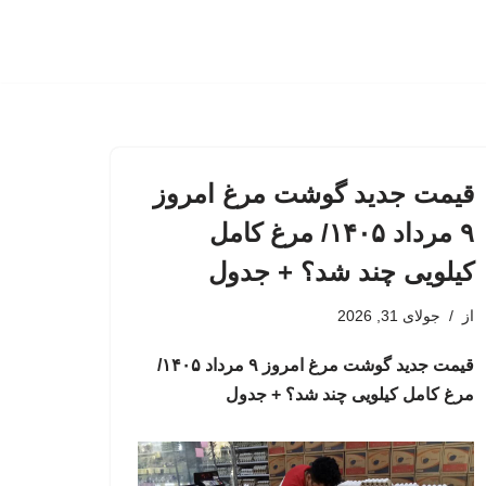
قیمت جدید گوشت مرغ امروز
۹ مرداد ۱۴۰۵/ مرغ کامل
کیلویی چند شد؟ + جدول
از
جولای 31, 2026
قیمت جدید گوشت مرغ امروز ۹ مرداد ۱۴۰۵/
مرغ کامل کیلویی چند شد؟ + جدول