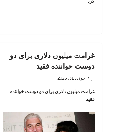
کرد.
غرامت میلیون دلاری برای دو
دوست خواننده فقید
از
جولای 31, 2026
غرامت میلیون دلاری برای دو دوست خواننده
فقید