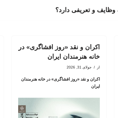
وظایف و تعریفی دارد؟
اکران و نقد «روز افشاگری» در
خانه‌ هنرمندان ایران
از
جولای 31, 2026
اکران و نقد «روز افشاگری» در خانه‌ هنرمندان
ایران