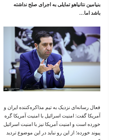
بنیامین نتانیاهو تمایلی به اجرای صلح نداشته
باشد اما…
فعال رسانه‌ای نزدیک به تیم مذاکره‌کننده ایران و
آمریکا گفت: امنیت اسرائیل با امنیت آمریکا گره
خورده است و امنیت آمریکا نیز با امنیت اسرائیل
پیوند خورده؛ از این رو نباید در این موضوع تردید