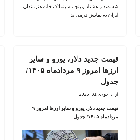
ششصد و هشتاد و پنجم سینماتک خانه‌ هنرمندان
ایران به نمایش درمی‌آید.
قیمت جدید دلار، یورو و سایر
ارزها امروز ۹ مردادماه ۱۴۰۵/
جدول
از
جولای 31, 2026
قیمت جدید دلار، یورو و سایر ارزها امروز ۹
مردادماه ۱۴۰۵/ جدول