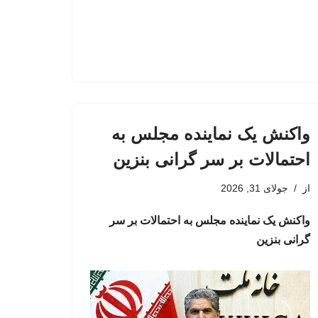
واکنش یک نماینده مجلس به
احتمالات بر سر گرانی بنزین
از
جولای 31, 2026
واکنش یک نماینده مجلس به احتمالات بر سر
گرانی بنزین