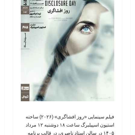
فیلم سینمایی «روز افشاگری» (۲۰۲۶) ساخته‌
استیون اسپیلبرگ ساعت ۱۸ دوشنبه ۱۲ مرداد
۱۴۰۵ در سالن استاد ناصری، در قالب برنامه