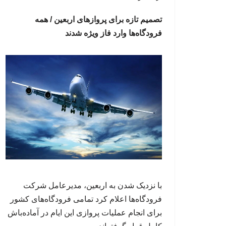
تصمیم تازه برای پروازهای اربعین / همه
فرودگاه‌ها وارد فاز ویژه شدند
با نزدیک شدن به اربعین، مدیرعامل شرکت
فرودگاه‌ها اعلام کرد تمامی فرودگاه‌های کشور
برای انجام عملیات پروازی این ایام در آماده‌باش