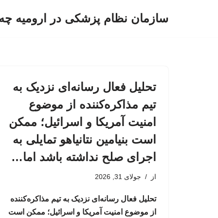
سازمان نظام پزشکی در ارومیه چه 
پرش
به
محتوا
تحلیل فعال رسانه‌ای نزدیک به
تیم مذاکره‌کننده از موضوع
امنیت آمریکا و اسرائیل؛ ممکن
است بنیامین نتانیاهو تمایلی به
اجرای صلح نداشته باشد اما…
از
جولای 31, 2026
تحلیل فعال رسانه‌ای نزدیک به تیم مذاکره‌کننده
از موضوع امنیت آمریکا و اسرائیل؛ ممکن است