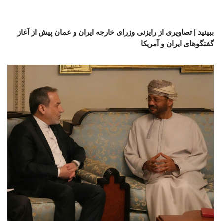
ببینید | تصاویری از رایزنی وزرای خارجه ایران و عمان پیش از آغاز
گفتگوهای ایران و آمریکا