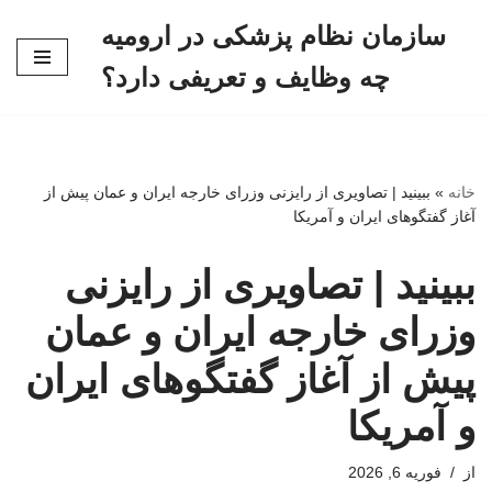
سازمان نظام پزشکی در ارومیه
پرش
چه وظایف و تعریفی دارد؟
به
محتوا
خانه
»
ببینید | تصاویری از رایزنی وزرای خارجه ایران و عمان پیش از
آغاز گفتگوهای ایران و آمریکا
ببینید | تصاویری از رایزنی
وزرای خارجه ایران و عمان
پیش از آغاز گفتگوهای ایران
و آمریکا
از
فوریه 6, 2026