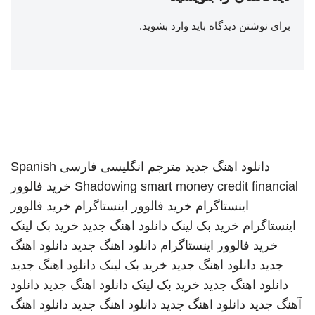
برای نوشتن دیدگاه باید
وارد بشوید
.
دانلود اهنگ جدید
مترجم انگلیسی فارسی
Spanish
smart money credit financial
Shadowing
خرید فالوور
اینستاگرام
خرید فالوور اینستاگرام
خرید فالوور
اینستاگرام
خرید بک لینک
دانلود اهنگ جدید
خرید بک لینک
خرید فالوور اینستاگرام
دانلود اهنگ جدید
دانلود اهنگ
جدید
دانلود اهنگ جدید
خرید بک لینک
دانلود اهنگ جدید
دانلود اهنگ جدید
خرید بک لینک
دانلود اهنگ جدید
دانلود
آهنگ جدید
دانلود اهنگ جدید
دانلود اهنگ جدید
دانلود اهنگ