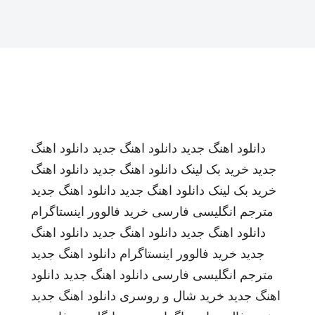
دانلود اهنگ جدید
دانلود اهنگ جدید
دانلود اهنگ
جدید
خرید بک لینک
دانلود اهنگ جدید
دانلود اهنگ
خرید بک لینک
دانلود اهنگ جدید
دانلود اهنگ جدید
مترجم انگلیسی فارسی
خرید فالوور اینستاگرام
دانلود اهنگ جدید
دانلود اهنگ جدید
دانلود اهنگ
جدید
خرید فالوور اینستاگرام
دانلود اهنگ جدید
مترجم انگلیسی فارسی
دانلود اهنگ جدید
دانلود
اهنگ جدید
خرید شال و روسری
دانلود اهنگ جدید