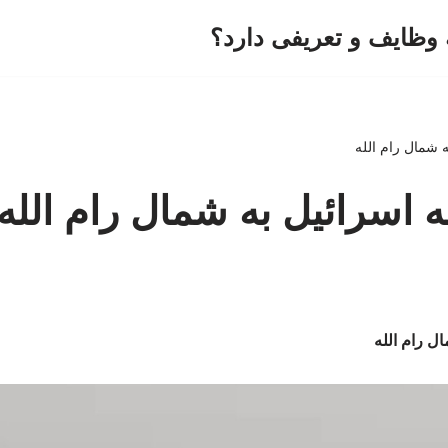
وظایف و تعریفی دارد؟
ه شمال رام الله
له اسرائیل به شمال رام الله
ال رام الله