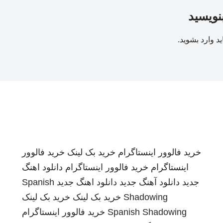
بنویسید
ید
وارد بشوید
.
خرید فالوور اینستاگرام
خرید بک لینک
خرید فالوور
اینستاگرام
خرید فالوور اینستاگرام
دانلود اهنگ
جدید
دانلود آهنگ جدید
دانلود اهنگ جدید
Spanish
Shadowing
خرید بک لینک
خرید بک لینک
Spanish Shadowing
خرید فالوور اینستاگرام