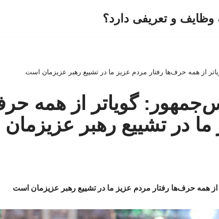
وظایف و تعریفی دارد؟
ویاتر از همه حرف‌ها رفتار مردم عزیز ما در تشییع رهبر عزیزمان است
یس‌جمهور: گویاتر از همه حرف
ما در تشییع رهبر عزیزمان
تر از همه حرف‌ها رفتار مردم عزیز ما در تشییع رهبر عزیزمان است