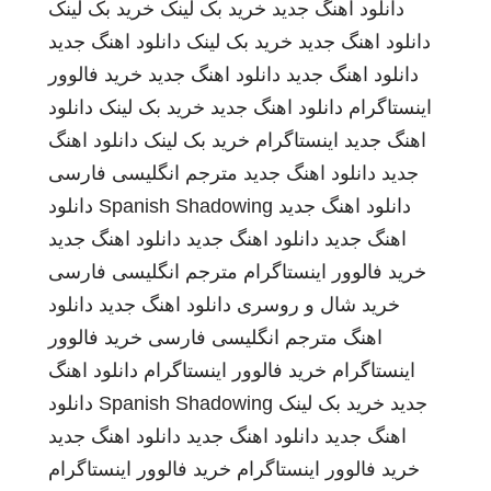
دانلود اهنگ جدید
خرید بک لینک
خرید بک لینک
دانلود اهنگ جدید
خرید بک لینک
دانلود اهنگ جدید
دانلود اهنگ جدید
دانلود اهنگ جدید
خرید فالوور
اینستاگرام
دانلود اهنگ جدید
خرید بک لینک
دانلود
اهنگ جدید
اینستاگرام
خرید بک لینک
دانلود اهنگ
جدید
دانلود اهنگ جدید
مترجم انگلیسی فارسی
دانلود اهنگ جدید
Spanish Shadowing
دانلود
اهنگ جدید
دانلود اهنگ جدید
دانلود اهنگ جدید
خرید فالوور اینستاگرام
مترجم انگلیسی فارسی
خرید شال و روسری
دانلود اهنگ جدید
دانلود
اهنگ
مترجم انگلیسی فارسی
خرید فالوور
اینستاگرام
خرید فالوور اینستاگرام
دانلود اهنگ
جدید
خرید بک لینک
Spanish Shadowing
دانلود
اهنگ جدید
دانلود اهنگ جدید
دانلود اهنگ جدید
خرید فالوور اینستاگرام
خرید فالوور اینستاگرام