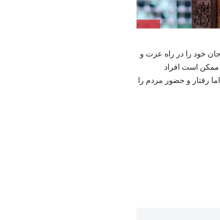
ان خود را در راه عزت و
. ممکن است افراد
اما رفتار و حضور مردم را