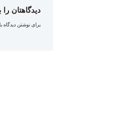
دیدگاهتان را 
برای نوشتن دیدگاه با