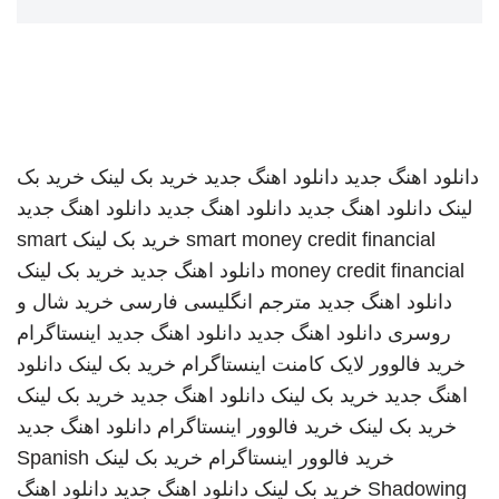
دانلود اهنگ جدید
دانلود اهنگ جدید
خرید بک لینک
خرید بک
لینک
دانلود اهنگ جدید
دانلود اهنگ جدید
دانلود اهنگ جدید
smart money credit financial
خرید بک لینک
smart
money credit financial
دانلود اهنگ جدید
خرید بک لینک
دانلود اهنگ جدید
مترجم انگلیسی فارسی
خرید شال و
روسری
دانلود اهنگ جدید
دانلود اهنگ جدید
اینستاگرام
خرید فالوور لایک کامنت اینستاگرام
خرید بک لینک
دانلود
اهنگ جدید
خرید بک لینک
دانلود اهنگ جدید
خرید بک لینک
خرید بک لینک
خرید فالوور اینستاگرام
دانلود اهنگ جدید
خرید فالوور اینستاگرام
خرید بک لینک
Spanish
Shadowing
خرید بک لینک
دانلود اهنگ جدید
دانلود اهنگ