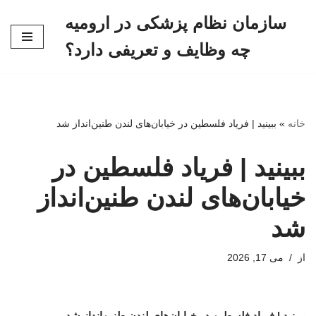
سازمان نظام پزشکی در ارومیه
پرش
چه وظایف و تعریفی دارد؟
به
محتوا
خانه
»
ببینید | فریاد فلسطین در خیابان‌های لندن طنین‌انداز شد
ببینید | فریاد فلسطین در
خیابان‌های لندن طنین‌انداز
شد
از
می 17, 2026
ببینید | فریاد فلسطین در خیابان‌های لندن طنین‌انداز شد