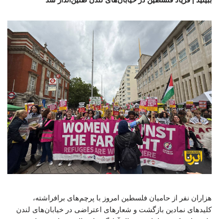
هزاران نفر از حامیان فلسطین امروز با پرچم‌های برافراشته،
کلیدهای نمادین بازگشت و شعارهای اعتراضی در خیابان‌های لندن