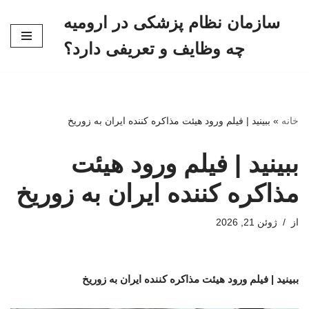
سازمان نظام پزشکی در ارومیه
پرش
چه وظایف و تعریفی دارد؟
به
محتوا
خانه
»
ببینید | فیلم ورود هیئت مذاکره کننده ایران به زوریخ
ببینید | فیلم ورود هیئت
مذاکره کننده ایران به زوریخ
از
ژوئن 21, 2026
ببینید | فیلم ورود هیئت مذاکره کننده ایران به زوریخ