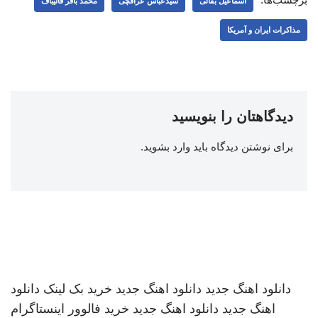
اسماعیل بقائی
سیدعباس عراقچی
محمد باقر قالیباف
مذاکرات ایران و آمریکا
دیدگاهتان را بنویسید
برای نوشتن دیدگاه باید
وارد بشوید
.
دانلود اهنگ جدید
دانلود اهنگ جدید
خرید بک لینک
دانلود
اهنگ جدید
دانلود اهنگ جدید
خرید فالوور اینستاگرام