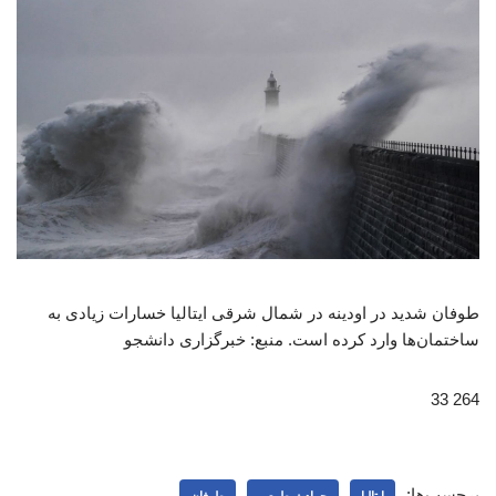
طوفان شدید در اودینه در شمال شرقی ایتالیا خسارات زیادی به
ساختمان‌ها وارد کرده است. منبع: خبرگزاری دانشجو
264 33
برچسب‌ها: