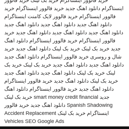
خرید فالوور اینستاگرام
خرید بک لینک
خرید فالوور
اینستاگرام
دانلود اهنگ جدید
خرید فالوور اینستاگرام
خرید
فالوور اینستاگرام
خرید فالوور لایک کامنت اینستاگرام
دانلود اهنگ جدید
دانلود اهنگ جدید
دانلود اهنگ جدید
دانلود اهنگ جدید
دانلود اهنگ جدید
دانلود اهنگ جدید
خرید
فالوور اینستاگرام
خرید فالوور اینستاگرام
دانلود اهنگ
جدید
خرید بک لینک
خرید بک لینک
دانلود اهنگ جدید
خرید
شال و روسری
خرید فالوور اینستاگرام
دانلود اهنگ جدید
دانلود اهنگ جدید
دانلود اهنگ جدید
خرید بک لینک
خرید بک
لینک
خرید بک لینک
دانلود اهنگ جدید
دانلود اهنگ جدید
خرید بک لینک
دانلود اهنگ جدید
خرید فالوور اینستاگرام
دانلود اهنگ جدید
خرید فالوور اینستاگرام
دانلود اهنگ
جدید
smart money credit financial
خرید بک لینک
Spanish Shadowing
دانلود اهنگ جدید
خرید فالوور
اینستاگرام
خرید بک لینک
Accident Replacement
Vehicles
SEO Google Ads