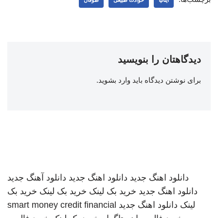
ایتالیا
حوادث طبیعی
طوفان
دیدگاهتان را بنویسید
برای نوشتن دیدگاه باید
وارد بشوید
.
دانلود اهنگ جدید
دانلود اهنگ جدید
دانلود آهنگ جدید
دانلود اهنگ جدید
خرید بک لینک
خرید بک لینک
خرید بک
لینک
دانلود اهنگ جدید
smart money credit financial