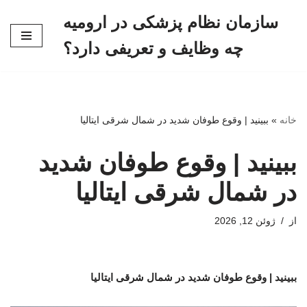
سازمان نظام پزشکی در ارومیه
پرش
چه وظایف و تعریفی دارد؟
به
محتوا
خانه
»
ببینید | وقوع طوفان شدید در شمال شرقی ایتالیا
ببینید | وقوع طوفان شدید
در شمال شرقی ایتالیا
از
ژوئن 12, 2026
ببینید | وقوع طوفان شدید در شمال شرقی ایتالیا