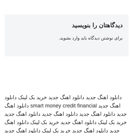
دیدگاهتان را بنویسید
برای نوشتن دیدگاه باید
وارد بشوید
.
دانلود اهنگ جدید
دانلود اهنگ جدید
خرید بک لینک
دانلود
اهنگ جدید
smart money credit financial
دانلود اهنگ
جدید
دانلود اهنگ جدید
دانلود اهنگ جدید
دانلود اهنگ جدید
خرید بک لینک
دانلود اهنگ جدید
خرید بک لینک
دانلود اهنگ
جدید
دانلود اهنگ جدید
خرید بک لینک
دانلود اهنگ جدید