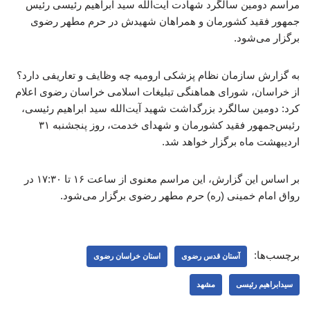
مراسم دومین سالگرد شهادت آیت‌الله سید ابراهیم رئیسی رئیس
جمهور فقید کشورمان و همراهان شهیدش در حرم مطهر رضوی
برگزار می‌شود.
به گزارش سازمان نظام پزشکی ارومیه چه وظایف و تعاریفی دارد؟
از خراسان، شورای هماهنگی تبلیغات اسلامی خراسان رضوی اعلام
کرد: دومین سالگرد بزرگداشت شهید آیت‌الله سید ابراهیم رئیسی،
رئیس‌جمهور فقید کشورمان و شهدای خدمت، روز پنجشنبه ۳۱
اردیبهشت ماه برگزار خواهد شد.
بر اساس این گزارش، این مراسم معنوی از ساعت ۱۶ تا ۱۷:۳۰ در
رواق امام خمینی (ره) حرم مطهر رضوی برگزار می‌شود.
برچسب‌ها:
آستان قدس رضوی
استان خراسان رضوی
سیدابراهیم رئیسی
مشهد