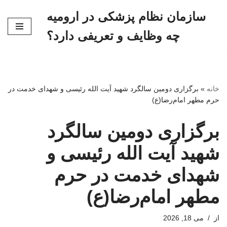
سازمان نظام پزشکی در ارومیه
پرش
چه وظایف و تعریفی دارد؟
به
محتوا
خانه
»
برگزاری دومین سالگرد شهید آیت الله رئیسی و شهدای خدمت در
حرم مطهر امام‌رضا(ع)
برگزاری دومین سالگرد
شهید آیت الله رئیسی و
شهدای خدمت در حرم
مطهر امام‌رضا(ع)
از
می 18, 2026