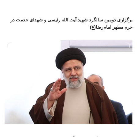
برگزاری دومین سالگرد شهید آیت الله رئیسی و شهدای خدمت در
حرم مطهر امام‌رضا(ع)