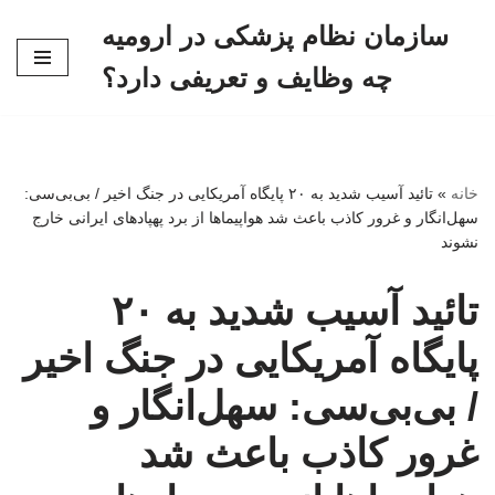
سازمان نظام پزشکی در ارومیه
پرش
چه وظایف و تعریفی دارد؟
به
محتوا
خانه
»
تائید آسیب شدید به ۲۰ پایگاه آمریکایی در جنگ اخیر / بی‌بی‌سی:
سهل‌انگار و غرور کاذب باعث شد هواپیماها از برد پهپادهای ایرانی خارج
نشوند
تائید آسیب شدید به ۲۰
پایگاه آمریکایی در جنگ اخیر
/ بی‌بی‌سی: سهل‌انگار و
غرور کاذب باعث شد