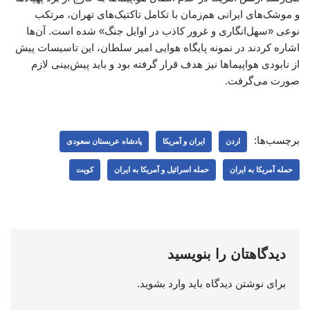
و موشک‌های ایرانی هم‌زمان با تکامل تاکتیک‌های تهران، مرتکب
نوعی «سهل‌انگاری و غرور کاذب در اوایل جنگ» شده است. آن‌ها
اشاره کردند در نمونه پایگاه هوایی امیر سلطان، این تاسیسات پیش
از نابودی هواپیماها نیز هدف قرار گرفته بود و باید پیش‌بینی لازم
صورت می‌گرفت.
برچسب‌ها:
اردن
ایران و آمریکا
پادشاه عربستان سعودی
حمله آمریکا به ایران
حمله اسرائیل و آمریکا به ایران
کویت
دیدگاهتان را بنویسید
برای نوشتن دیدگاه باید
وارد بشوید
.