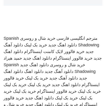
مترجم انگلیسی فارسی
خرید شال و روسری
Spanish
Shadowing
دانلود اهنگ جدید
خرید بک لینک
دانلود آهنگ
جدید
خرید فالوور لایک کامنت اینستاگرام
دانلود اهنگ
جدید
خرید فالوور اینستاگرام
دانلود اهنگ جدید
حمید هیراد
خرید شال و روسری
دانلود اهنگ جدید
Spanish
Shadowing
دانلود آهنگ جدید
دانلود اهنگ
دانلود اهنگ
جدید
دانلود آهنگ جدید
خرید بک لینک
خرید فالوور
اینستاگرام
دانلود اهنگ جدید
خرید بک لینک
خرید بک لینک
خرید بک لینک
خرید فالوور اینستاگرام
خرید بک لینک
خرید
بک لینک
خرید بک لینک
دانلود اهنگ جدید
خرید فالوور
اینستاگرام
خرید بک لینک
دانلود اهنگ جدید
خرید شال و