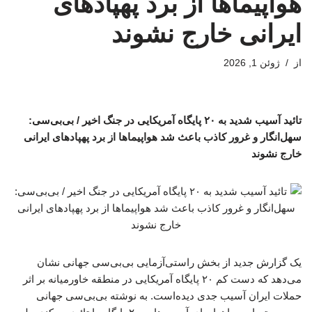
هواپیماها از برد پهپادهای
ایرانی خارج نشوند
از
ژوئن 1, 2026
تائید آسیب شدید به ۲۰ پایگاه آمریکایی در جنگ اخیر / بی‌بی‌سی:
سهل‌انگار و غرور کاذب باعث شد هواپیماها از برد پهپادهای ایرانی
خارج نشوند
یک گزارش جدید از بخش راستی‌آزمایی بی‌بی‌سی جهانی نشان
می‌دهد که دست کم ۲۰ پایگاه آمریکایی در منطقه خاورمیانه بر اثر
حملات ایران آسیب جدی دیده‌است. به نوشته بی‌بی‌سی جهانی