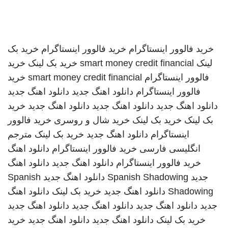
خرید فالوور اینستاگرام
خرید فالوور اینستاگرام
خرید بک
لینک
smart money credit financial
خرید بک لینک
خرید
فالوور اینستاگرام
smart money credit financial
خرید
فالوور اینستاگرام
دانلود اهنگ جدید
دانلود اهنگ جدید
دانلود اهنگ جدید
دانلود اهنگ جدید
دانلود اهنگ جدید
خرید
بک لینک
خرید بک لینک
خرید شال و روسری
خرید فالوور
اینستاگرام
دانلود اهنگ جدید
خرید بک لینک
مترجم
انگلیسی فارسی
خرید فالوور اینستاگرام
دانلود اهنگ
خرید فالوور اینستاگرام
دانلود اهنگ جدید
دانلود اهنگ
جدید
Spanish Shadowing
دانلود اهنگ جدید
Spanish
Shadowing
دانلود اهنگ جدید
خرید بک لینک
دانلود اهنگ
جدید
دانلود اهنگ جدید
دانلود اهنگ جدید
دانلود اهنگ جدید
خرید بک لینک
دانلود اهنگ جدید
دانلود اهنگ جدید
خرید