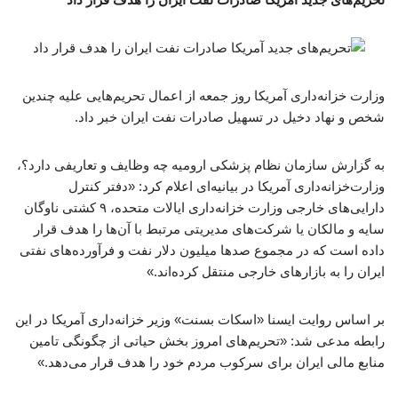
وزارت خزانه‌داری آمریکا روز جمعه از اعمال تحریم‌هایی علیه چندین
شخص و نهاد دخیل در تسهیل صادرات نفت ایران خبر داد.
به گزارش سازمان نظام پزشکی ارومیه چه وظایف و تعاریفی دارد؟،
وزارت‌خزانه‌داری آمریکا در بیانیه‌ای اعلام کرد: «دفتر کنترل
دارایی‌های خارجی وزارت خزانه‌داری ایالات متحده، ۹ کشتی ناوگان
سایه و مالکان یا شرکت‌های مدیریتی مرتبط با آن‌ها را هدف قرار
داده است که در مجموع صدها میلیون دلار نفت و فرآورده‌های نفتی
ایران را به بازارهای خارجی منتقل کرده‌اند.»
بر اساس روایت ایسنا «اسکات بسنت» وزیر خزانه‌داری آمریکا در این
رابطه مدعی شد: «تحریم‌های امروز بخش حیاتی از چگونگی تامین
منابع مالی ایران برای سرکوب مردم خود را هدف قرار می‌دهد.»