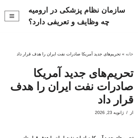
سازمان نظام پزشکی در ارومیه
پرش
چه وظایف و تعریفی دارد؟
به
محتوا
خانه
»
تحریم‌های جدید آمریکا صادرات نفت ایران را هدف قرار داد
تحریم‌های جدید آمریکا
صادرات نفت ایران را هدف
قرار داد
از
ژانویه 23, 2026
تحریم‌های جدید آمریکا صادرات نفت ایران را هدف قرار داد