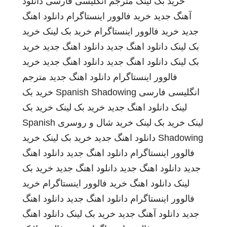
خرید بک لینک
مترجم انگلیسی فارسی
دانلود
آهنگ جدید
خرید فالوور اینستاگرام
دانلود اهنگ
جدید
خرید فالوور اینستاگرام
خرید بک لینک
خرید
بک لینک
دانلود اهنگ جدید
دانلود اهنگ جدید
خرید
بک لینک
دانلود اهنگ جدید
دانلود اهنگ جدید
خرید
فالوور اینستاگرام
دانلود اهنگ جدید
مترجم
انگلیسی فارسی
Spanish Shadowing
خرید بک
لینک
دانلود اهنگ جدید
خرید بک لینک
خرید بک
لینک
خرید بک لینک
خرید شال و روسری
Spanish
Shadowing
دانلود اهنگ جدید
خرید بک لینک
خرید
فالوور اینستاگرام
دانلود اهنگ جدید
دانلود اهنگ
جدید
دانلود اهنگ جدید
دانلود اهنگ جدید
خرید بک
لینک
دانلود اهنگ
خرید فالوور اینستاگرام
خرید
فالوور اینستاگرام
دانلود اهنگ جدید
دانلود اهنگ
جدید
دانلود آهنگ جدید
خرید بک لینک
دانلود اهنگ