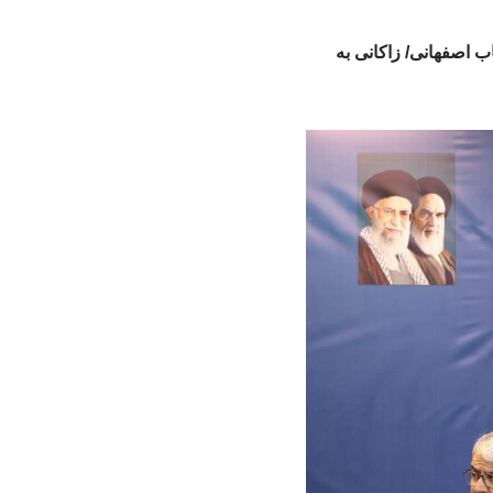
 اصفهانی/ زاکانی به