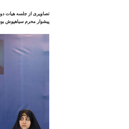
تصاویری از جلسه هیات دول
پیشوار محرم سیاهپوش بو