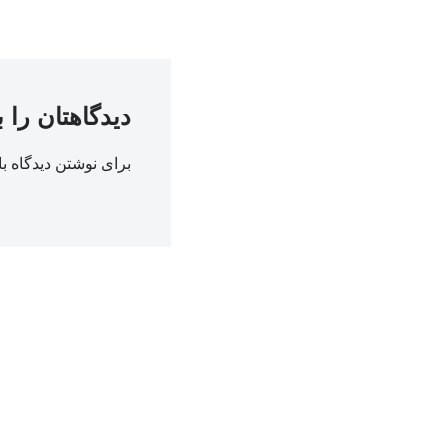
دیدگاهتان را 
برای نوشتن دیدگاه با