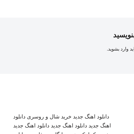
بنویسید
ید
وارد بشوید
.
دانلود اهنگ جدید
خرید شال و روسری
دانلود
اهنگ جدید
دانلود اهنگ جدید
دانلود اهنگ جدید