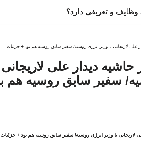
وظایف و تعریفی دارد؟
ر علی لاریجانی با وزیر انرژی روسیه/ سفیر سابق روسیه هم بود + جزئیات
حاشیه دیدار علی لاریجانی ب
ه/ سفیر سابق روسیه هم بو
ی لاریجانی با وزیر انرژی روسیه/ سفیر سابق روسیه هم بود + جزئیات