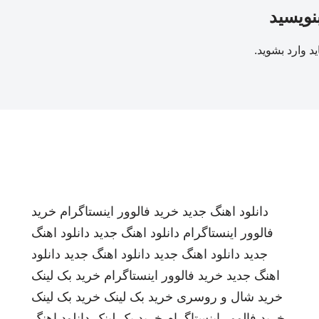
بنویسید
ید
وارد بشوید
.
دانلود اهنگ جدید
خرید فالوور اینستاگرام
خرید
فالوور اینستاگرام
دانلود اهنگ جدید
دانلود اهنگ
جدید
دانلود اهنگ جدید
دانلود اهنگ جدید
دانلود
اهنگ جدید
خرید فالوور اینستاگرام
خرید بک لینک
خرید شال و روسری
خرید بک لینک
خرید بک لینک
خرید فالوور اینستاگرام
خرید بک لینک
دانلود اهنگ