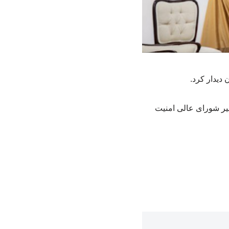
دیدار کرد.
یر شورای عالی امنیت