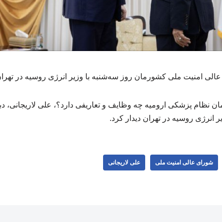
عالی امنیت ملی کشورمان روز سه‌شنبه با وزیر انرژی روسیه در تهران 
 نظام پزشکی ارومیه چه وظایف و تعاریفی دارد؟، علی لاریجانی، دب
 انرژی روسیه در تهران دیدار کرد.
شورای عالی امنیت ملی
علی لاریجانی