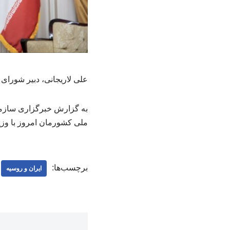
علی لاریجانی، دبیر شورای 
به گزارش خبرگزاری سازمان
ملی کشورمان امروز با وزیر
برچسب‌ها:
ایران و روسیه