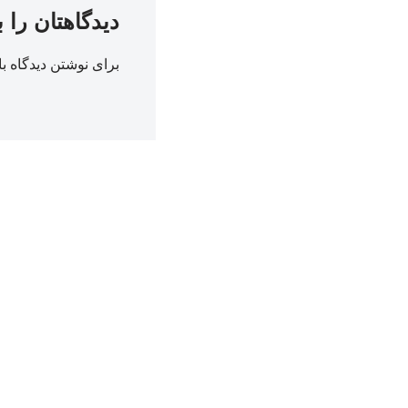
دیدگاهتان را 
برای نوشتن دیدگاه با