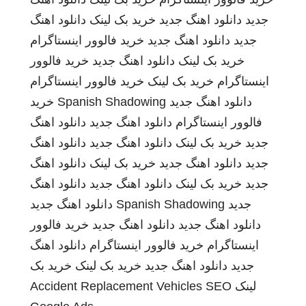
جدید
دانلود اهنگ جدید
خرید بک لینک
دانلود اهنگ
جدید
دانلود اهنگ جدید
خرید فالوور اینستاگرام
خرید بک لینک
دانلود اهنگ جدید
خرید فالوور
اینستاگرام
خرید بک لینک
خرید فالوور اینستاگرام
دانلود اهنگ جدید
Spanish Shadowing
خرید
فالوور اینستاگرام
دانلود اهنگ جدید
دانلود اهنگ
جدید
خرید بک لینک
دانلود اهنگ جدید
دانلود اهنگ
جدید
دانلود اهنگ جدید
خرید بک لینک
دانلود اهنگ
جدید
خرید بک لینک
دانلود اهنگ جدید
دانلود اهنگ
جدید
Spanish Shadowing
دانلود اهنگ جدید
دانلود اهنگ جدید
دانلود اهنگ جدید
خرید فالوور
اینستاگرام
خرید فالوور اینستاگرام
دانلود اهنگ
جدید
دانلود اهنگ جدید
خرید بک لینک
خرید بک
لینک
SEO
Accident Replacement Vehicles