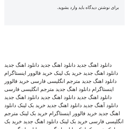
برای نوشتن دیدگاه باید
وارد بشوید
.
دانلود اهنگ جدید
دانلود اهنگ جدید
دانلود اهنگ جدید
دانلود اهنگ جدید
خرید بک لینک
خرید فالوور اینستاگرام
دانلود اهنگ جدید
مترجم انگلیسی فارسی
خرید فالوور
اینستاگرام
دانلود اهنگ جدید
مترجم انگلیسی فارسی
دانلود اهنگ جدید
دانلود اهنگ جدید
دانلود اهنگ جدید
دانلود آهنگ جدید
دانلود اهنگ جدید
خرید بک لینک
دانلود
اهنگ جدید
خرید فالوور اینستاگرام
خرید بک لینک
مترجم
انگلیسی فارسی
خرید بک لینک
دانلود اهنگ جدید
خرید بک