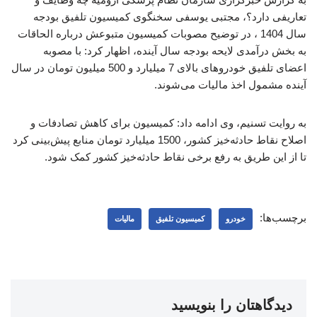
تعاریفی دارد؟، مجتبی یوسفی سخنگوی کمیسیون تلفیق بودجه
سال 1404 ، در توضیح مصوبات کمیسیون متبوعش درباره الحاقات
به بخش درآمدی لایحه بودجه سال آینده، اظهار کرد: با مصوبه
اعضای تلفیق خودروهای بالای 7 میلیارد و 500 میلیون تومان در سال
آینده مشمول اخذ مالیات می‌شوند.
به روایت تسنیم، وی ادامه داد: کمیسیون برای کاهش تصادفات و
اصلاح نقاط حادثه‌خیز کشور، 1500 میلیارد تومان منابع پیش‌بینی کرد
تا از این طریق به رفع برخی نقاط حادثه‌خیز کشور کمک شود.
برچسب‌ها:
خودرو
کمیسیون تلفیق
مالیات
دیدگاهتان را بنویسید