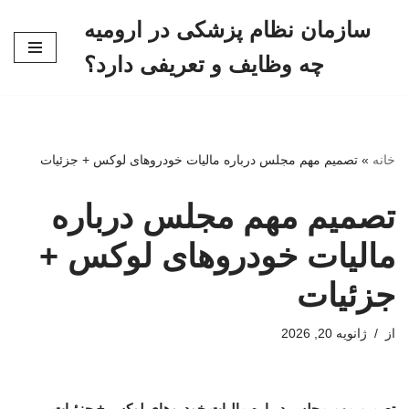
سازمان نظام پزشکی در ارومیه
پرش
چه وظایف و تعریفی دارد؟
به
محتوا
خانه
»
تصمیم مهم مجلس درباره مالیات خودروهای لوکس + جزئیات
تصمیم مهم مجلس درباره
مالیات خودروهای لوکس +
جزئیات
از
ژانویه 20, 2026
تصمیم مهم مجلس درباره مالیات خودروهای لوکس + جزئیات