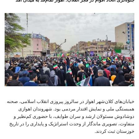
خیابان‌های کلان‌شهر اهواز در سالروز پیروزی انقلاب اسلامی، صحنه
همبستگی ملی و نمایش اقتدار مردمی بود. شهروندان اهوازی
دوشادوش مسئولان ارشد و سران طوایف، با حضوری کم‌نظیر و
متفاوت، تصویری ماندگار از وحدت استراتژیک و پایداری را در تاریخ
خوزستان ثبت کردند.