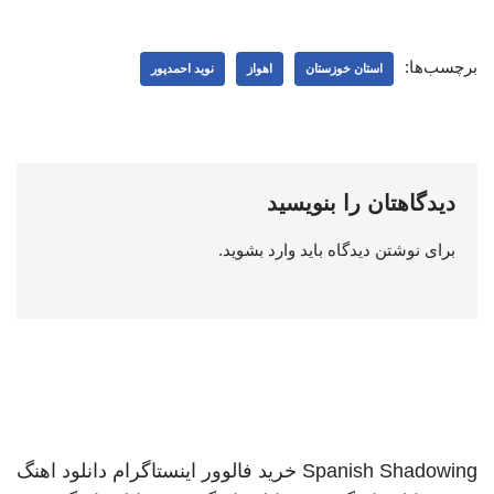
برچسب‌ها:
استان خوزستان
اهواز
نوید احمدپور
دیدگاهتان را بنویسید
برای نوشتن دیدگاه باید
وارد بشوید
.
Spanish Shadowing
خرید فالوور اینستاگرام
دانلود اهنگ