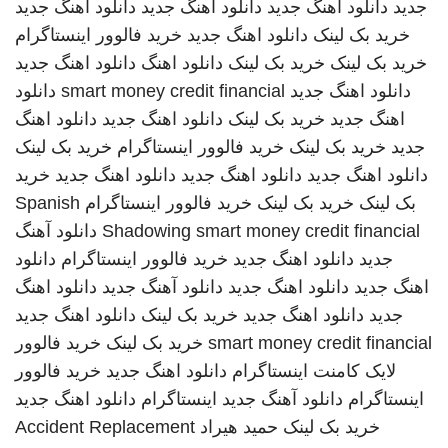
جدید
دانلود اهنگ جدید
دانلود اهنگ جدید
دانلود اهنگ جدید
خرید بک لینک
دانلود اهنگ جدید
خرید فالوور اینستاگرام
خرید بک لینک
خرید بک لینک
دانلود اهنگ
دانلود اهنگ جدید
دانلود اهنگ جدید
smart money credit financial
دانلود
اهنگ جدید
خرید بک لینک
دانلود اهنگ جدید
دانلود اهنگ
جدید
خرید بک لینک
خرید فالوور اینستاگرام
خرید بک لینک
دانلود اهنگ جدید
دانلود اهنگ جدید
دانلود اهنگ جدید
خرید
بک لینک
خرید بک لینک
خرید فالوور اینستاگرام
Spanish
smart money credit financial
Shadowing
دانلود آهنگ
جدید
دانلود اهنگ جدید
خرید فالوور اینستاگرام
دانلود
اهنگ جدید
دانلود اهنگ جدید
دانلود آهنگ جدید
دانلود اهنگ
جدید
دانلود اهنگ جدید
خرید بک لینک
دانلود اهنگ جدید
smart money credit financial
خرید بک لینک
خرید فالوور
لایک کامنت اینستاگرام
دانلود اهنگ جدید
خرید فالوور
اینستاگرام
دانلود آهنگ جدید
اینستاگرام
دانلود اهنگ جدید
خرید بک لینک
حمید هیراد
Accident Replacement