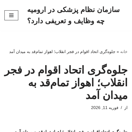
سازمان نظام پزشکی در ارومیه
پرش
چه وظایف و تعریفی دارد؟
به
محتوا
خانه
»
جلوه‌گری اتحاد اقوام در فجر انقلاب؛ اهواز تمام‌قد به میدان آمد
جلوه‌گری اتحاد اقوام در فجر
انقلاب؛ اهواز تمام‌قد به
میدان آمد
از
فوریه 11, 2026
جلوه‌گری اتحاد اقوام در فجر انقلاب؛ اهواز تمام‌قد به میدان آمد