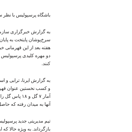
باشگاه پرسپولیس با نظر س
به گزارش خبرگزاری سازمان
سرخ‌پوشان پایتخت به پایان
هفته بعد از این قهرمانی خب
دو مهره کلیدی پرسپولیس در
کنند.
به گزارش ایرنا، ترابی و ا
آنها به میدان رفته که حاصل آن ۶ گل و ۱۲ پاس گل ب
تیم مدیریتی جدید پرسپولی
بازگرداند. به ویژه حالا ک