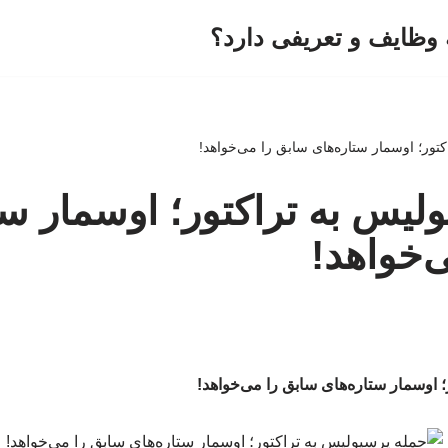
وظایف و تعریفی دارد؟
تور؛ اوسمار ستاره‌های سابق را می‌خواهد!
لیس به تراکتور؛ اوسمار ست
‌خواهد!
 اوسمار ستاره‌های سابق را می‌خواهد!