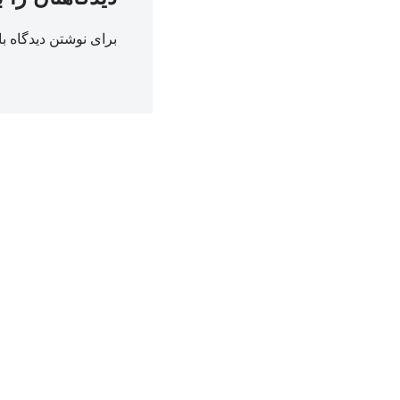
برای نوشتن دیدگاه با