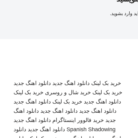
ید
وارد بشوید
.
خرید بک لینک
دانلود اهنگ جدید
دانلود اهنگ جدید
خرید بک لینک
خرید شال و روسری
خرید بک لینک
دانلود اهنگ جدید
خرید بک لینک
دانلود اهنگ جدید
دانلود اهنگ جدید
دانلود اهنگ جدید
دانلود اهنگ
جدید
خرید فالوور اینستاگرام
دانلود اهنگ جدید
Spanish Shadowing
دانلود اهنگ جدید
دانلود