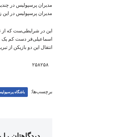
مدیران پرسپولیس در چندین
مدیران پرسپولیس در این زمین
این در شرایطی‌ست که از ت
اسماعیلی‌فر دست کم یک فصل 
انتقال این دو بازیکن از تبر
۲۵۸۲۵۸
برچسب‌ها:
باشگاه پرسپولی
دیدگاهتان را 