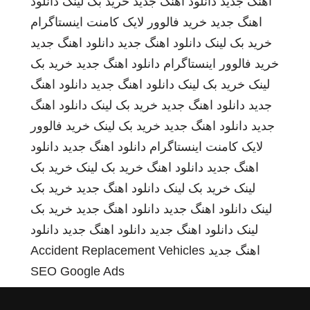
اهنگ جدید
دانلود اهنگ جدید
خرید بک لینک
دانلود
اهنگ جدید
خرید فالوور لایک کامنت اینستاگرام
خرید بک لینک
دانلود اهنگ جدید
دانلود اهنگ جدید
خرید فالوور اینستاگرام
دانلود اهنگ جدید
خرید بک
لینک
خرید بک لینک
دانلود اهنگ جدید
دانلود اهنگ
جدید
دانلود اهنگ جدید
خرید بک لینک
دانلود اهنگ
جدید
دانلود اهنگ جدید
خرید بک لینک
خرید فالوور
لایک کامنت اینستاگرام
دانلود اهنگ جدید
دانلود
اهنگ جدید
دانلود اهنگ
خرید بک لینک
خرید بک
لینک
خرید بک لینک
دانلود اهنگ جدید
خرید بک
لینک
دانلود اهنگ جدید
دانلود اهنگ جدید
خرید بک
لینک
دانلود اهنگ جدید
دانلود اهنگ جدید
دانلود
اهنگ جدید
Accident Replacement Vehicles
SEO Google Ads