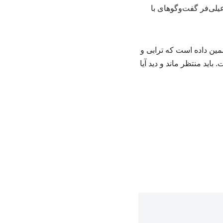
یلی‌فر گفت‌وگوهای با
مین داده است که ترابی و
اید منتظر ماند و دید آیا