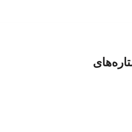
اره‌های