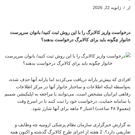
از
ژانویه 22, 2026
درخواست واریز کالابرگ را با این روش ثبت کنید/ بانوان سرپرست
خانوار چگونه باید برای کالابرگ درخواست بدهند؟
افرادی که پیش‌تر یارانه دریافت می‌کردند اما یارانه آنها حذف شده،
به‌واسطه اینکه اطلاعات و ساختار خانوار آنها در مرکز اطلاعات
رفاهی ایرانیان مشخص است، می‌توانند با مراجعه به اپلیکیشن شمیم
یا سامانه حمایت، درخواست خود را ثبت کنند تا در اسرع وقت
(معمولا ۴۸ ساعت) اعتبار ۴ ماهه برای آنها شارژ شود.
به گزارش خبرگزاری سازمان نظام پزشکی ارومیه چه وظایف و
تعاریفی دارد؟، 2 هفته از اجرای طرح کالابرگ گذشته و اکنون همه