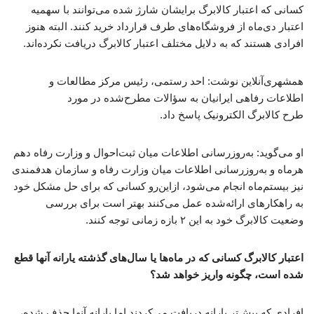
کسانی که اعتبار کالابرگ برایشان شارژ شده می‌توانند با سهمیه
اعتبار دی‌ماه از فروشگاه‌های طرف قرارداد خرید کنند. البته هنوز
افرادی هستند که به دلایل مختلف اعتبار کالابرگ دریافت نکرده‌اند.
همشهری‌آنلاین نوشت: احد رستمی، رئیس مرکز مطالعات و
اطلاعات رفاهی ایرانیان به سؤالات مطرح‌شده در مورد
طرح کالابرگ الکترونیک پاسخ داد.
او می‌گوید: به‌روزرسانی اطلاعات میان ثبت‌احوال و وزارت رفاه دهم
هرماه و به‌روزرسانی اطلاعات میان وزارت رفاه و سازمان هدفمندی
نیز بیستم‌ماه انجام می‌شود، ازاین‌رو کسانی که برای حل مشکل خود
به راهکارهای ارائه‌شده عمل می‌کنند بهتر است برای بررسی
وضعیت کالابرگ خود به این ۲ بازه زمانی توجه کنند.
اعتبار کالابرگ کسانی که در ماه‌ها یا سال‌های گذشته یارانه آنها قطع
شده است، چگونه واریز خواهد شد؟
افرادی که پیش‌تر یارانه دریافت می‌کردند اما یارانه آنها حذف شده،