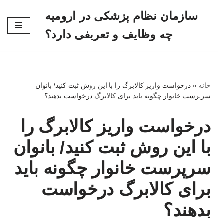
سازمان نظام پزشکی در ارومیه
پرش
چه وظایف و تعریفی دارد؟
به
محتوا
خانه
»
درخواست واریز کالابرگ را با این روش ثبت کنید/ بانوان
سرپرست خانوار چگونه باید برای کالابرگ درخواست بدهند؟
درخواست واریز کالابرگ را
با این روش ثبت کنید/ بانوان
سرپرست خانوار چگونه باید
برای کالابرگ درخواست
بدهند؟