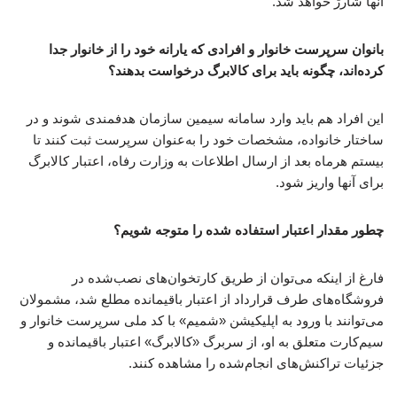
آنها شارژ خواهد شد.
بانوان سرپرست خانوار و افرادی که یارانه خود را از خانوار جدا
کرده‌اند، چگونه باید برای کالابرگ درخواست بدهند؟
این افراد هم باید وارد سامانه سیمین سازمان هدفمندی شوند و در
ساختار خانواده، مشخصات خود را به‌عنوان سرپرست ثبت کنند تا
بیستم هرماه بعد از ارسال اطلاعات به وزارت رفاه، اعتبار کالابرگ
برای آنها واریز شود.
چطور مقدار اعتبار استفاده شده را متوجه شویم؟
فارغ از اینکه می‌توان از طریق کارتخوان‌های نصب‌شده در
فروشگاه‌های طرف قرارداد از اعتبار باقیمانده مطلع شد، مشمولان
می‌توانند با ورود به اپلیکیشن «شمیم» با کد ملی سرپرست خانوار و
سیم‌کارت متعلق به او، از سربرگ «کالابرگ» اعتبار باقیمانده و
جزئیات تراکنش‌های انجام‌شده را مشاهده کنند.