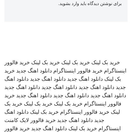
برای نوشتن دیدگاه باید
وارد بشوید
.
خرید بک لینک
خرید بک لینک
خرید بک لینک
خرید فالوور
اینستاگرام
خرید فالوور اینستاگرام
دانلود اهنگ جدید
خرید
بک لینک
دانلود اهنگ جدید
دانلود اهنگ جدید
دانلود اهنگ
جدید
دانلود اهنگ جدید
دانلود اهنگ جدید
دانلود اهنگ جدید
دانلود اهنگ جدید
دانلود اهنگ جدید
دانلود اهنگ جدید
خرید
فالوور اینستاگرام
خرید بک لینک
خرید بک لینک
خرید بک
لینک
خرید فالوور اینستاگرام
خرید بک لینک
دانلود اهنگ
جدید
دانلود اهنگ جدید
خرید فالوور لایک کامنت
اینستاگرام
خرید بک لینک
دانلود اهنگ جدید
خرید فالوور