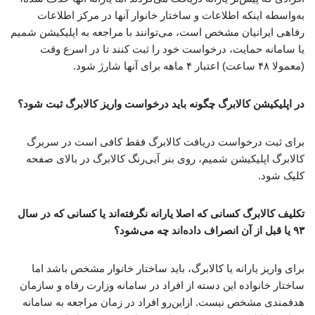
به‌واسطه اینکه اطلاعات و ساختار خانوار آنها در مرکز اطلاعات
رفاهی ایرانیان مشخص است، می‌توانند با مراجعه به اپلیکیشن شمیم
یا سامانه حمایت، درخواست خود را ثبت کنند تا در اسرع وقت
(معمولا ۴۸ ساعت) اعتبار ۴ ماهه برای آنها شارژ شود.
در اپلیکیشن کالابرگ چگونه باید درخواست واریز کالابرگ ثبت شود؟
برای ثبت درخواست دریافت کالابرگ فقط کافی است در سربرگ
کالابرگ اپلیکیشن شمیم، روی بنر آبی‌رنگ کالابرگ در بالای صفحه
کلیک شود.
تکلیف کالابرگ کسانی که اصلا یارانه نگرفته‌اند یا کسانی که در سال
۹۳ یا قبل از آن انصراف داده‌اند چه می‌شود؟
برای واریز یارانه یا کالابرگ، باید ساختار خانوار مشخص باشد اما
ساختار خانواده این دسته از افراد در سامانه وزارت رفاه و سازمان
هدفمندی مشخص نیست. ازاین‌رو افراد در زمان مراجعه به سامانه