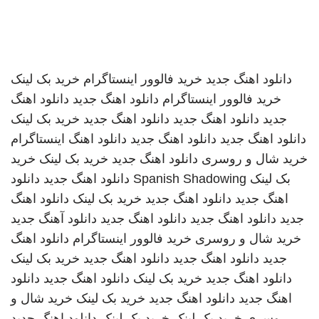
دانلود اهنگ جدید
خرید فالوور اینستاگرام
خرید بک لینک
خرید فالوور اینستاگرام
دانلود اهنگ جدید
دانلود اهنگ
جدید
دانلود اهنگ جدید
دانلود اهنگ جدید
خرید بک لینک
دانلود اهنگ جدید
دانلود اهنگ جدید
دانلود اهنگ
اینستاگرام
خرید شال و روسری
دانلود اهنگ جدید
خرید بک لینک
خرید
بک لینک
Spanish Shadowing
دانلود اهنگ جدید
دانلود
اهنگ جدید
دانلود اهنگ جدید
خرید بک لینک
دانلود اهنگ
جدید
دانلود اهنگ جدید
دانلود اهنگ جدید
دانلود آهنگ جدید
خرید شال و روسری
خرید فالوور اینستاگرام
دانلود اهنگ
جدید
دانلود اهنگ جدید
دانلود اهنگ جدید
خرید بک لینک
دانلود اهنگ جدید
خرید بک لینک
دانلود اهنگ جدید
دانلود
اهنگ جدید
دانلود اهنگ جدید
خرید بک لینک
خرید شال و
روسری
خرید بک لینک
خرید بک لینک
دانلود اهنگ جدید