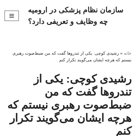
سازمان نظام پزشکی در ارومیه
پرش
چه وظایف و تعریفی دارد؟
به
محتوا
خانه
»
رشیدی کوچی: یکی از تندروها گفت که من ضبط‌صوت رهبری
نیستم که هرچه ایشان می‌گویند تکرار کنم
رشیدی کوچی: یکی از
تندروها گفت که من
ضبط‌صوت رهبری نیستم که
هرچه ایشان می‌گویند تکرار
کنم