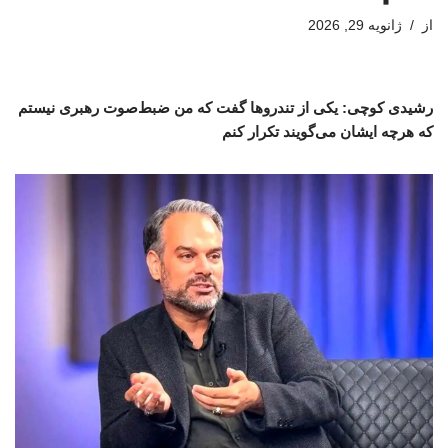
از
ژانویه 29, 2026
رشیدی کوچی: یکی از تندروها گفت که من ضبط‌صوت رهبری نیستم
که هرچه ایشان می‌گویند تکرار کنم