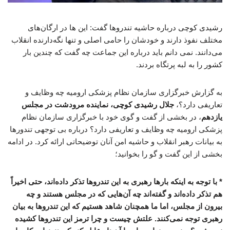
رشیدی کوچی درباره حاشیه تندروها گفت: این ها در ارگان‌های
مختلف نفوذ دارند و خودشان را حامی اصلی و تنها نگه‌دارنده انقلاب
می‌دانند. نمی دانم باید درباره این جماعت چه گفت که چندین بار
کشور را به لبه پرتگاه بردند.
به گزارش خبرگزاری سازمان نظام پزشکی ارومیه چه وظایف و
تعاریفی دارد؟،
جلال رشیدی کوچی، نماینده مرودشت در مجلس
یازدهم
، در بخشی از گفت و گوی خود با خبرگزاری سازمان نظام
پزشکی ارومیه چه وظایف و تعاریفی دارد؟ درباره بی توجهی تندورها
به بیانات رهبر انقلاب و حاشیه امن آنان توضیحاتی ارائه کرد. در ادامه
بخشی از این گفت و گو را بخوانید؛
* با توجه به اینکه بارها رهبری به این تندروها تذکر داده‌اند، حتی اخیراً
هم تذکر داده‌اند و گفته‌اند چه آن‌هایی که در مجلس هستند و چه
بیرون از مجلس، اما ما همچنان شاهد هستیم که این تندروها به بیان
رهبری توجه نمی‌کنند. علتش چیست و چرا ترمز این تندروها کشیده