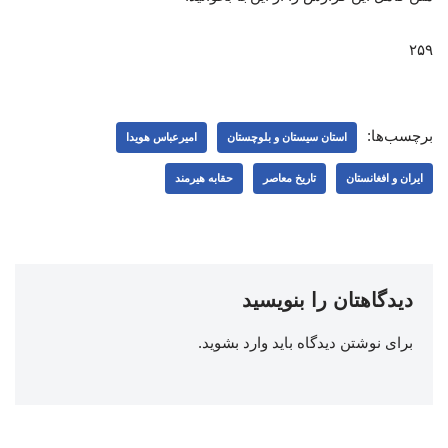
۲۵۹
برچسب‌ها:
استان سیستان و بلوچستان
امیرعباس هویدا
ایران و افغانستان
تاریخ معاصر
حقابه هیرمند
دیدگاهتان را بنویسید
برای نوشتن دیدگاه باید
وارد بشوید
.