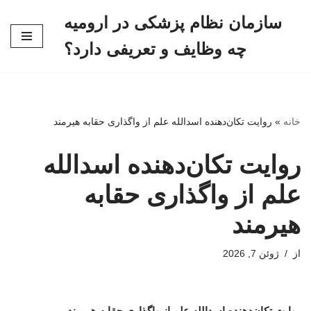
سازمان نظام پزشکی در ارومیه
پرش
چه وظایف و تعریفی دارد؟
به
محتوا
خانه
»
روایت تکان‌دهنده اسدالله علم از واگذاری حقابه هیرمند
روایت تکان‌دهنده اسدالله
علم از واگذاری حقابه
هیرمند
از
ژوئن 7, 2026
روایت تکان‌دهنده اسدالله علم از واگذاری حقابه هیرمند