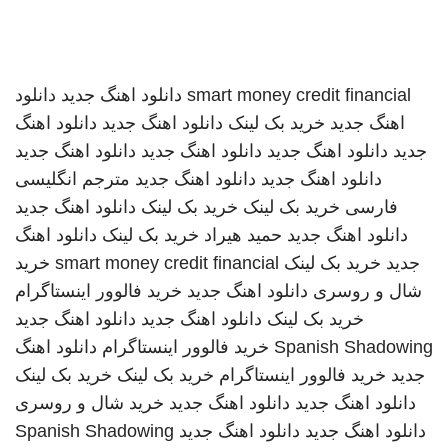
smart money credit financial
دانلود اهنگ جدید
دانلود
اهنگ جدید
خرید بک لینک
دانلود اهنگ جدید
دانلود اهنگ
جدید
دانلود اهنگ جدید
دانلود اهنگ جدید
دانلود اهنگ جدید
دانلود اهنگ جدید
دانلود اهنگ جدید
مترجم انگلیسی
فارسی
خرید بک لینک
خرید بک لینک
دانلود اهنگ جدید
دانلود اهنگ جدید
حمید هیراد
خرید بک لینک
دانلود اهنگ
جدید
خرید بک لینک
smart money credit financial
خرید
شال و روسری
دانلود اهنگ جدید
خرید فالوور اینستاگرام
خرید بک لینک
دانلود اهنگ جدید
دانلود اهنگ جدید
Spanish Shadowing
خرید فالوور اینستاگرام
دانلود اهنگ
جدید
خرید فالوور اینستاگرام
خرید بک لینک
خرید بک لینک
دانلود اهنگ جدید
دانلود اهنگ جدید
خرید شال و روسری
دانلود اهنگ جدید
دانلود اهنگ جدید
Spanish Shadowing