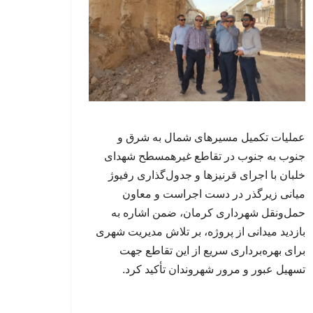
عملیات تکمیل مسیرهای شمال به شرق و
جنوب به جنوب در تقاطع غیرهمسطح شهدای
خلبان با اجرای قرنیزها و جدول‌گذاری رفیوژ
میانی زیرگذر در دست اجراست و معاون
حمل‌ونقل شهرداری کرمان، ضمن اشاره به
بازدید میدانی از پروژه، بر تلاش مدیریت شهری
برای بهره‌برداری سریع از این تقاطع جهت
تسهیل عبور و مرور شهروندان تأکید کرد.