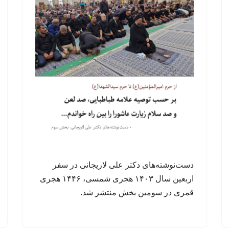
دست‌نوشته‌های دکتر علی لاریجانی در سفر
اربعین سال ۱۴۰۳ هجری شمسی، ۱۴۴۶ هجری
قمری در سومین بخش منتشر شد.