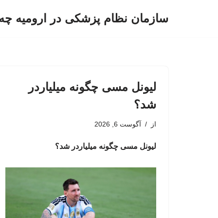
سازمان نظام پزشکی در ارومیه چه 
پرش
به
محتوا
لیونل مسی چگونه میلیاردر
شد؟
از
آگوست 6, 2026
لیونل مسی چگونه میلیاردر شد؟