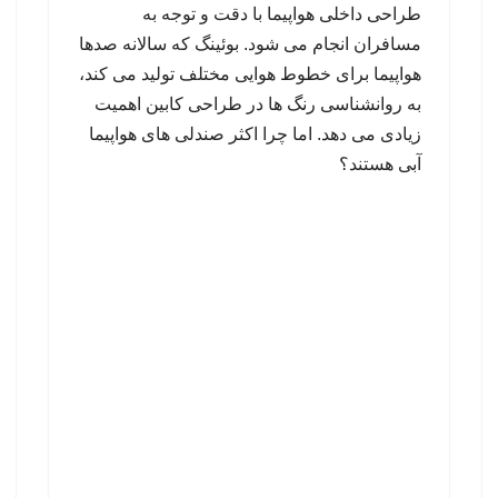
طراحی داخلی هواپیما با دقت و توجه به
مسافران انجام می شود. بوئینگ که سالانه صدها
هواپیما برای خطوط هوایی مختلف تولید می کند،
به روانشناسی رنگ ها در طراحی کابین اهمیت
زیادی می دهد. اما چرا اکثر صندلی های هواپیما
آبی هستند؟