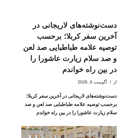
دست‌نوشته‌های لاریجانی در
آخرین سفر کربلا؛ برحسب
توصیه علامه طباطبایی صد لعن
و صد سلام زیارت عاشورا را
در بین راه خواندم
از
آگوست 6, 2026
دست‌نوشته‌های لاریجانی در آخرین سفر کربلا؛
برحسب توصیه علامه طباطبایی صد لعن و صد
سلام زیارت عاشورا را در بین راه خواندم