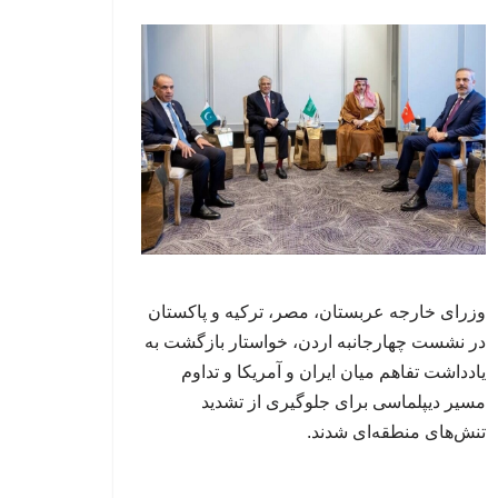
وزرای خارجه عربستان، مصر، ترکیه و پاکستان
در نشست چهارجانبه اردن، خواستار بازگشت به
یادداشت تفاهم میان ایران و آمریکا و تداوم
مسیر دیپلماسی برای جلوگیری از تشدید
تنش‌های منطقه‌ای شدند.