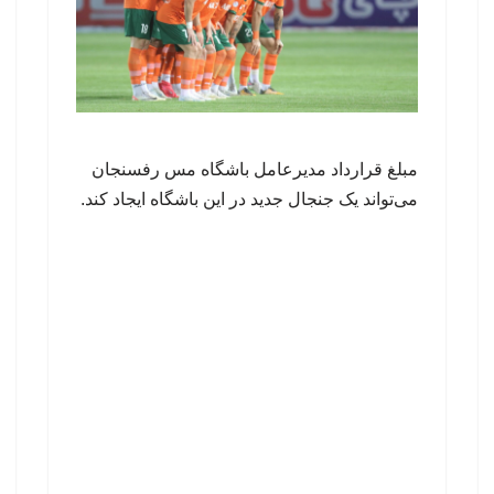
مبلغ قرارداد مدیرعامل باشگاه مس رفسنجان
می‌تواند یک جنجال جدید در این باشگاه ایجاد کند.