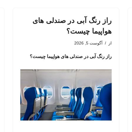
راز رنگ آبی در صندلی های
هواپیما چیست؟
از
آگوست 5, 2026
راز رنگ آبی در صندلی های هواپیما چیست؟