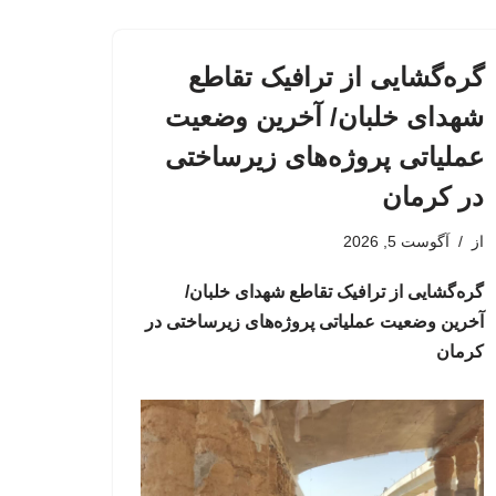
گره‌گشایی از ترافیک تقاطع
شهدای خلبان/ آخرین وضعیت
عملیاتی پروژه‌های زیرساختی
در کرمان
از
آگوست 5, 2026
گره‌گشایی از ترافیک تقاطع شهدای خلبان/
آخرین وضعیت عملیاتی پروژه‌های زیرساختی در
کرمان