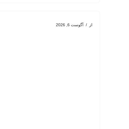
از
آگوست 6, 2026