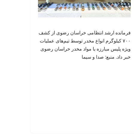
فرمانده ارشد انتظامی خراسان رضوی از کشف
۷۰۰ کیلوگرم انواع مخدر توسط تیم‌های عملیات
ویژه پلیس مبارزه با مواد مخدر خراسان رضوی
خبر داد. منبع: صدا و سیما