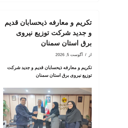
تکریم و معارفه ذیحسابان قدیم
و جدید شرکت توزیع نیروی
برق استان سمنان
از
آگوست 5, 2026
تکریم و معارفه ذیحسابان قدیم و جدید شرکت
توزیع نیروی برق استان سمنان