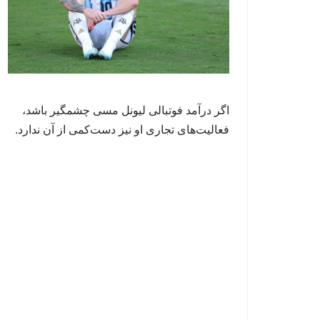
اگر درآمد فوتبالی لیونل مسی چشمگیر باشد،
فعالیت‌های تجاری او نیز دست‌کمی از آن ندارد.