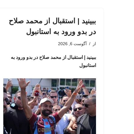
ببینید | استقبال از محمد صلاح
در بدو ورود به استانبول
از
آگوست 6, 2026
ببینید | استقبال از محمد صلاح در بدو ورود به
استانبول