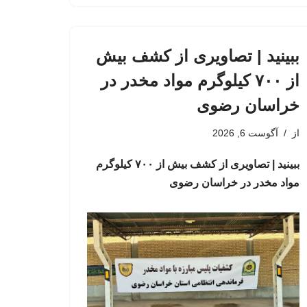
ببینید | تصاویری از کشف بیش
از ۷۰۰ کیلوگرم مواد مخدر در
خراسان رضوی
از
آگوست 6, 2026
ببینید | تصاویری از کشف بیش از ۷۰۰ کیلوگرم
مواد مخدر در خراسان رضوی