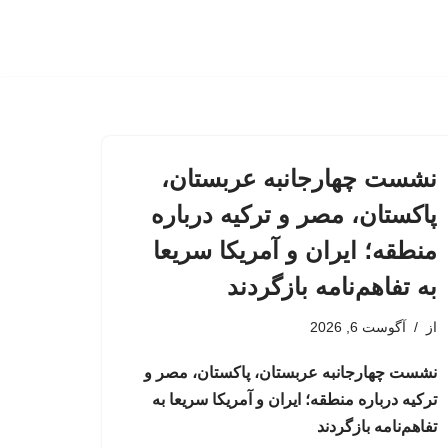
نشست چهارجانبه عربستان،
پاکستان، مصر و ترکیه درباره
منطقه؛ ایران و آمریکا سریعا
به تفاهم‌نامه بازگردند
از
آگوست 6, 2026
نشست چهارجانبه عربستان، پاکستان، مصر و
ترکیه درباره منطقه؛ ایران و آمریکا سریعا به
تفاهم‌نامه بازگردند