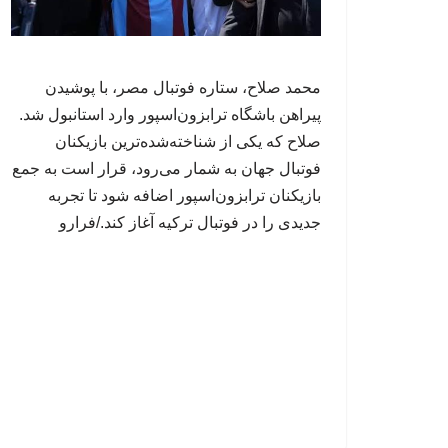
محمد صلاح، ستاره فوتبال مصر، با پوشیدن
پیراهن باشگاه ترابزون‌اسپور وارد استانبول شد.
صلاح که یکی از شناخته‌شده‌ترین بازیکنان
فوتبال جهان به شمار می‌رود، قرار است به جمع
بازیکنان ترابزون‌اسپور اضافه شود تا تجربه
جدیدی را در فوتبال ترکیه آغاز کند./فرارو