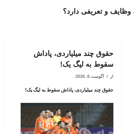
وظایف و تعریفی دارد؟
حقوق چند میلیاردی، پاداش
سقوط به لیگ یک!
از
آگوست 6, 2026
حقوق چند میلیاردی، پاداش سقوط به لیگ یک!