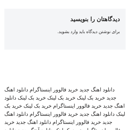
دیدگاهتان را بنویسید
برای نوشتن دیدگاه باید
وارد بشوید
.
دانلود اهنگ جدید
خرید فالوور اینستاگرام
دانلود اهنگ
جدید
خرید بک لینک
خرید بک لینک
خرید بک لینک
دانلود
اهنگ جدید
خرید فالوور اینستاگرام
خرید بک لینک
خرید بک
لینک
دانلود اهنگ جدید
خرید فالوور اینستاگرام
دانلود اهنگ
جدید
خرید فالوور اینستاگرام
دانلود اهنگ جدید
خرید