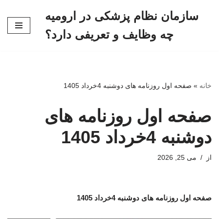
سازمان نظام پزشکی در ارومیه
پرش
چه وظایف و تعریفی دارد؟
به
محتوا
خانه
»
صفحه اول روزنامه های دوشنبه 4خرداد 1405
صفحه اول روزنامه های
دوشنبه 4خرداد 1405
از
می 25, 2026
صفحه اول روزنامه های دوشنبه 4خرداد 1405