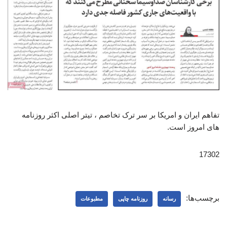
تفاهم ایران و امریکا بر سر ترک تخاصم ، تیتر اصلی اکثر روزنامه
های امروز است.
17302
برچسب‌ها:
رسانه
روزنامه چاپی
مطبوعات