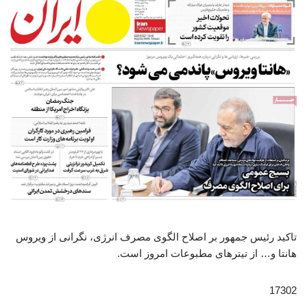
تاکید رئیس جمهور بر اصلاح الگوی مصرف انرژی، نگرانی از ویروس
هانتا و… از تیترهای مطبوعات امروز است.
17302