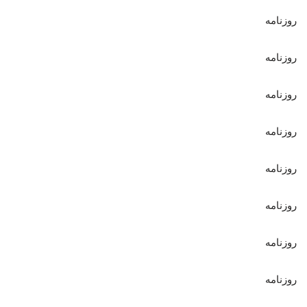
روزنامه
روزنامه
روزنامه
روزنامه
روزنامه
روزنامه
روزنامه
روزنامه