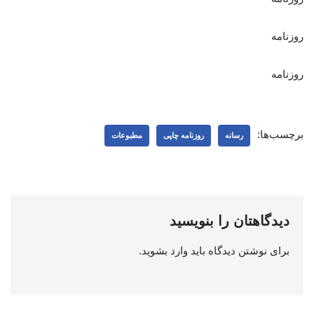
روزنامه
روزنامه
برچسب‌ها:
رسانه
روزنامه چاپی
مطبوعات
دیدگاهتان را بنویسید
برای نوشتن دیدگاه باید
وارد بشوید
.