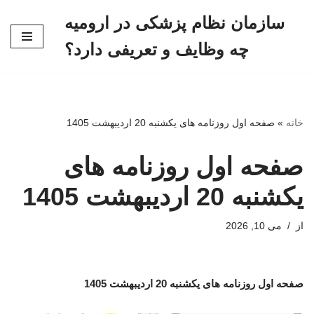
سازمان نظام پزشکی در ارومیه
پرش
چه وظایف و تعریفی دارد؟
به
محتوا
خانه
»
صفحه اول روزنامه های یکشنبه 20 اردیبهشت 1405
صفحه اول روزنامه های
یکشنبه 20 اردیبهشت 1405
از
می 10, 2026
صفحه اول روزنامه های یکشنبه 20 اردیبهشت 1405