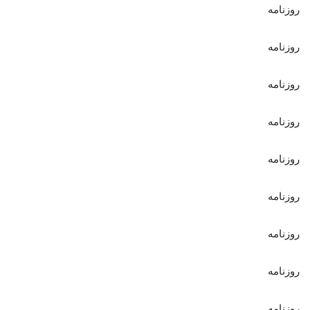
روزنامه
روزنامه
روزنامه
روزنامه
روزنامه
روزنامه
روزنامه
روزنامه
روزنامه