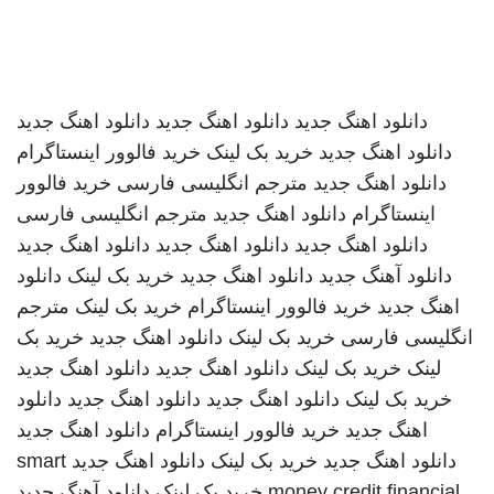
دانلود اهنگ جدید
دانلود اهنگ جدید
دانلود اهنگ جدید
دانلود اهنگ جدید
خرید بک لینک
خرید فالوور اینستاگرام
دانلود اهنگ جدید
مترجم انگلیسی فارسی
خرید فالوور
اینستاگرام
دانلود اهنگ جدید
مترجم انگلیسی فارسی
دانلود اهنگ جدید
دانلود اهنگ جدید
دانلود اهنگ جدید
دانلود آهنگ جدید
دانلود اهنگ جدید
خرید بک لینک
دانلود
اهنگ جدید
خرید فالوور اینستاگرام
خرید بک لینک
مترجم
انگلیسی فارسی
خرید بک لینک
دانلود اهنگ جدید
خرید بک
لینک
خرید بک لینک
دانلود اهنگ جدید
دانلود اهنگ جدید
خرید بک لینک
دانلود اهنگ جدید
دانلود اهنگ جدید
دانلود
اهنگ جدید
خرید فالوور اینستاگرام
دانلود اهنگ جدید
دانلود اهنگ جدید
خرید بک لینک
دانلود اهنگ جدید
smart
money credit financial
خرید بک لینک
دانلود آهنگ جدید