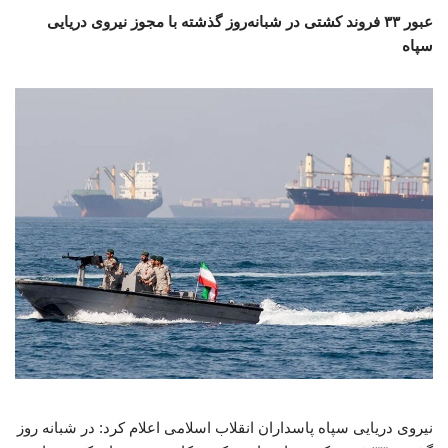
عبور ۳۳ فروند کشتی در شبانه‌روز گذشته با مجوز نیروی دریایی
سپاه
نیروی دریایی سپاه پاسداران انقلاب اسلامی اعلام کرد: در شبانه روز