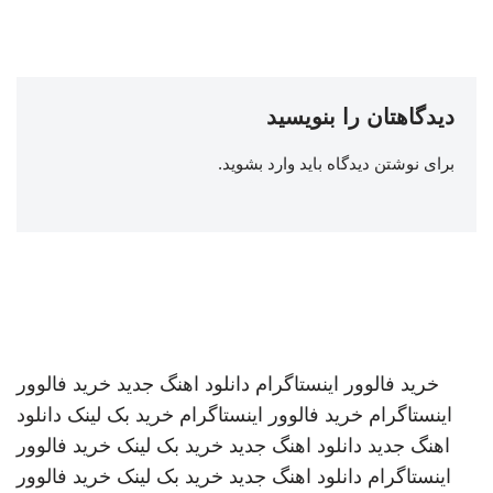
دیدگاهتان را بنویسید
برای نوشتن دیدگاه باید
وارد بشوید
.
خرید فالوور اینستاگرام
دانلود اهنگ جدید
خرید فالوور
اینستاگرام
خرید فالوور اینستاگرام
خرید بک لینک
دانلود
اهنگ جدید
دانلود اهنگ جدید
خرید بک لینک
خرید فالوور
اینستاگرام
دانلود اهنگ جدید
خرید بک لینک
خرید فالوور