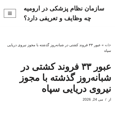
سازمان نظام پزشکی در ارومیه
پرش
چه وظایف و تعریفی دارد؟
به
محتوا
خانه
»
عبور ۳۳ فروند کشتی در شبانه‌روز گذشته با مجوز نیروی دریایی
سپاه
عبور ۳۳ فروند کشتی در
شبانه‌روز گذشته با مجوز
نیروی دریایی سپاه
از
می 24, 2026