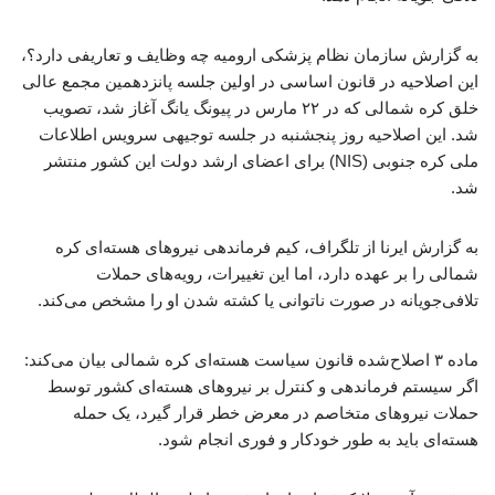
به گزارش سازمان نظام پزشکی ارومیه چه وظایف و تعاریفی دارد؟،
این اصلاحیه در قانون اساسی در اولین جلسه پانزدهمین مجمع عالی
خلق کره شمالی که در ۲۲ مارس در پیونگ یانگ آغاز شد، تصویب
شد. این اصلاحیه روز پنجشنبه در جلسه توجیهی سرویس اطلاعات
ملی کره جنوبی (NIS) برای اعضای ارشد دولت این کشور منتشر
شد.
به گزارش ایرنا از تلگراف، کیم فرماندهی نیروهای هسته‌ای کره
شمالی را بر عهده دارد، اما این تغییرات، رویه‌های حملات
تلافی‌جویانه در صورت ناتوانی یا کشته شدن او را مشخص می‌کند.
ماده ۳ اصلاح‌شده قانون سیاست هسته‌ای کره شمالی بیان می‌کند:
اگر سیستم فرماندهی و کنترل بر نیروهای هسته‌ای کشور توسط
حملات نیروهای متخاصم در معرض خطر قرار گیرد، یک حمله
هسته‌ای باید به طور خودکار و فوری انجام شود.