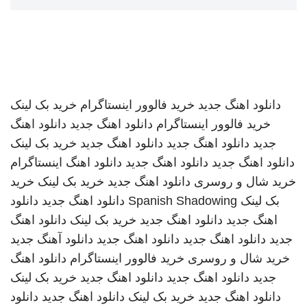
دانلود اهنگ جدید
خرید فالوور اینستاگرام
خرید بک لینک
خرید فالوور اینستاگرام
دانلود اهنگ جدید
دانلود اهنگ
جدید
دانلود اهنگ جدید
دانلود اهنگ جدید
خرید بک لینک
دانلود اهنگ جدید
دانلود اهنگ جدید
دانلود اهنگ
اینستاگرام
خرید شال و روسری
دانلود اهنگ جدید
خرید بک لینک
خرید
بک لینک
Spanish Shadowing
دانلود اهنگ جدید
دانلود
اهنگ جدید
دانلود اهنگ جدید
خرید بک لینک
دانلود اهنگ
جدید
دانلود اهنگ جدید
دانلود اهنگ جدید
دانلود آهنگ جدید
خرید شال و روسری
خرید فالوور اینستاگرام
دانلود اهنگ
جدید
دانلود اهنگ جدید
دانلود اهنگ جدید
خرید بک لینک
دانلود اهنگ جدید
خرید بک لینک
دانلود اهنگ جدید
دانلود