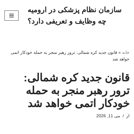
سازمان نظام پزشکی در ارومیه
پرش
چه وظایف و تعریفی دارد؟
به
محتوا
خانه
»
قانون جدید کره شمالی: ترور رهبر منجر به حمله خودکار اتمی
خواهد شد
قانون جدید کره شمالی:
ترور رهبر منجر به حمله
خودکار اتمی خواهد شد
از
می 11, 2026