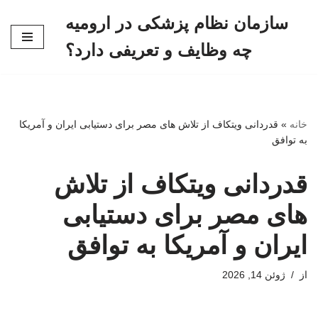
سازمان نظام پزشکی در ارومیه
پرش
چه وظایف و تعریفی دارد؟
به
محتوا
خانه
»
قدردانی ویتکاف از تلاش های مصر برای دستیابی ایران و آمریکا
به توافق
قدردانی ویتکاف از تلاش
های مصر برای دستیابی
ایران و آمریکا به توافق
از
ژوئن 14, 2026