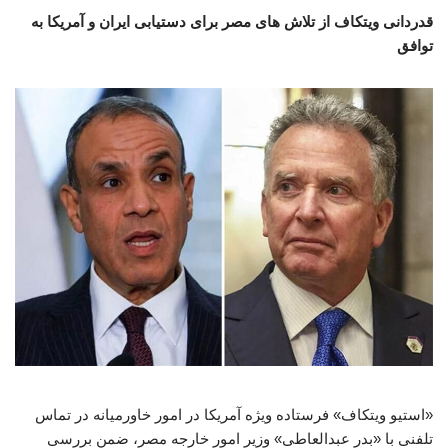
قدردانی ویتکاف از تلاش های مصر برای دستیابی ایران و آمریکا به
توافق
«استیو ویتکاف» فرستاده ویژه آمریکا در امور خاورمیانه در تماس
تلفنی با «بدر عبدالعاطی» وزیر امور خارجه مصر، ضمن بررسی