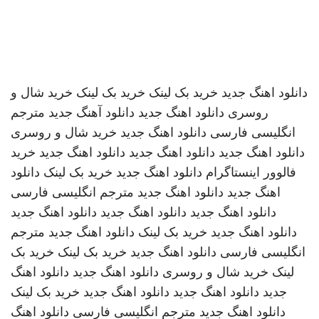
دانلود اهنگ جدید
خرید بک لینک
خرید بک لینک
خرید شال و
روسری
دانلود اهنگ جدید
دانلود آهنگ جدید
مترجم
انگلیسی فارسی
دانلود اهنگ جدید
خرید شال و روسری
دانلود اهنگ جدید
دانلود اهنگ جدید
دانلود اهنگ جدید
خرید
فالوور اینستاگرام
دانلود اهنگ جدید
خرید بک لینک
دانلود
اهنگ جدید
دانلود اهنگ جدید
مترجم انگلیسی فارسی
دانلود اهنگ جدید
دانلود اهنگ جدید
دانلود اهنگ جدید
دانلود اهنگ جدید
خرید بک لینک
دانلود اهنگ جدید
مترجم
انگلیسی فارسی
دانلود اهنگ جدید
خرید بک لینک
خرید بک
لینک
خرید شال و روسری
دانلود اهنگ جدید
دانلود اهنگ
جدید
دانلود اهنگ جدید
دانلود اهنگ جدید
خرید بک لینک
دانلود اهنگ جدید
مترجم انگلیسی فارسی
دانلود اهنگ