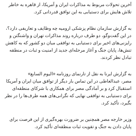
آخرین تحولات مربوط به مذاکرات ایران و آمریکا، از قاهره به خاطر
تلاش هایش برای دستیابی به این توافق قدردانی کرد.
به گزارش سازمان نظام پزشکی ارومیه چه وظایف و تعاریفی دارد؟،
در این گفت‌وگو، دو طرف درباره روند مذاکرات تهران و واشنگتن و
رایزنی‌های اخیر برای دستیابی به توافقی میان دو کشور که به کاهش
تنش‌ها، پایان جنگ و آغاز مرحله‌ای جدید از امنیت و ثبات در منطقه
تبادل نظر کردند.
به گزارش ایرنا به نقل از تارنمای روزنامه «الیوم السابع»
مصر، عبدالعاطی در این تماس بار دیگر از توافق میان ایران و آمریکا
استقبال کرد و بر آمادگی مصر برای همکاری با شرکای منطقه‌ای
برای دستیابی به توافقی نهایی که نگرانی‌های همه طرف‌ها را در نظر
بگیرد، تأکید کرد.
وزیر خارجه مصر همچنین بر ضرورت بهره‌گیری از این فرصت برای
پایان دادن به جنگ و تقویت ثبات منطقه‌ای تأکید کرد.