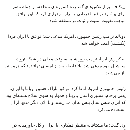
ویتکاف نیز از تلاش‌های گسترده کشورهای منطقه، از جمله مصر،
برای پیشبرد توافق قدردانی و ابراز امیدواری کرد که این توافق
موجب تقویت امنیت و ثبات در منطقه شود.
دونالد ترامپ رئیس جمهوری آمریکا مدعی شد؛ توافق با ایران فردا
(یکشنبه) امضا خواهد شد
به گزارش ایرنا، ترامپ روز شنبه به وقت محلی در شبکه تروث
سوشال خود مدعی شد: بلا فاصله بعد از امضای توافق تنگه هرمز نیز
باز می‌شود.
رئیس جمهوری آمریکا ادعا کرد: توافق باراک حسین اوباما با ایران،
یعنی برجام، مسیری آسان و زیبا و هموار به سوی سلاح هسته‌ای بود
که ایران شش سال پیش به آن می‌رسید و تا الان دیگر مدتها از آن
استفاده می‌کرد.
وی گفت: ما مشتاقانه منتظر همکاری با ایران و کل خاورمیانه در