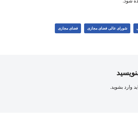
ه شود.
شورای عالی فضای مجازی
فضای مجازی
بنویسید
ید
وارد بشوید
.