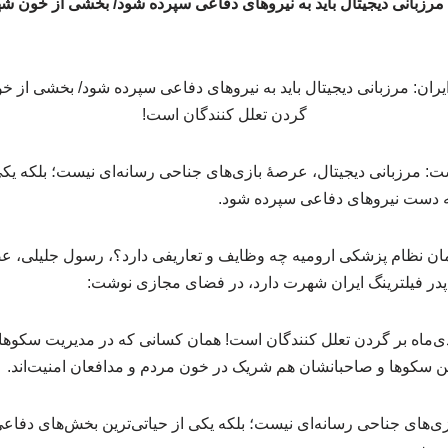
: مرزبانی دیجیتال، عرصهٔ بازی‌های جناحی رسانه‌ای نیست؛ بلکه یکی
ه دست نیروهای دفاعی سپرده شود.
ن نظام پزشکی ارومیه چه وظایف و تعاریفی دارد؟، رسول جلیلی، 
در فیلترینگ ایران شهرت دارد، در فضای مجازی نوشت:
شی از خون شهدای ۱۸ دی‌ماه بر گردن تعلل کنندگان است! همان کسانی که در مدیریت 
این سکوها و صاحبانشان هم شریک در خون مردم و مدافعان امنیت‌اند.
زی‌های جناحی رسانه‌ای نیست؛ بلکه یکی از حیاتی‌ترین بخش‌های دفاع