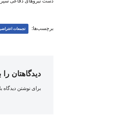
دست نیروهای دفاعی سپرد
برچسب‌ها:
تجمعات اعتراضی
دیدگاهتان را 
برای نوشتن دیدگاه با