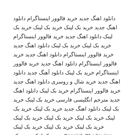
دانلود اهنگ جدید
خرید فالوور اینستاگرام
دانلود
اهنگ جدید
خرید بک لینک
خرید بک لینک
خرید بک
لینک
دانلود اهنگ جدید
خرید فالوور اینستاگرام
خرید بک لینک
خرید بک لینک
دانلود اهنگ جدید
خرید فالوور اینستاگرام
دانلود اهنگ جدید
خرید
فالوور اینستاگرام
دانلود اهنگ جدید
خرید فالوور
اینستاگرام
خرید بک لینک
دانلود آهنگ جدید
دانلود
اهنگ جدید
خرید شال و روسری
دانلود اهنگ جدید
خرید فالوور اینستاگرام
خرید بک لینک
دانلود اهنگ
جدید
مترجم انگلیسی فارسی
خرید بک لینک
خرید
بک لینک
دانلود اهنگ جدید
خرید بک لینک
خرید بک
لینک
خرید بک لینک
خرید بک لینک
خرید بک لینک
خرید بک لینک
خرید بک لینک
خرید بک لینک