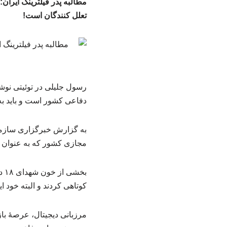
تعلل کنندگان است!
رسول جلیلی در توئیتی نوشت
دفاعی کشور است و باید ب
به گزارش خبرگزاری سازما
مجازی کشور که به عنوان پ
بخ
کوتاهی کردند و البته خود 
مرزبانی دیجیتال، عرصهٔ با