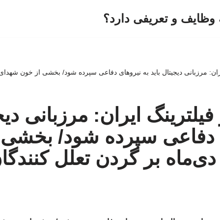
وظایف و تعریفی دارد؟
فیلترینگ ایران: مرزبانی دیج
ی دفاعی سپرده شود/ بخشی 