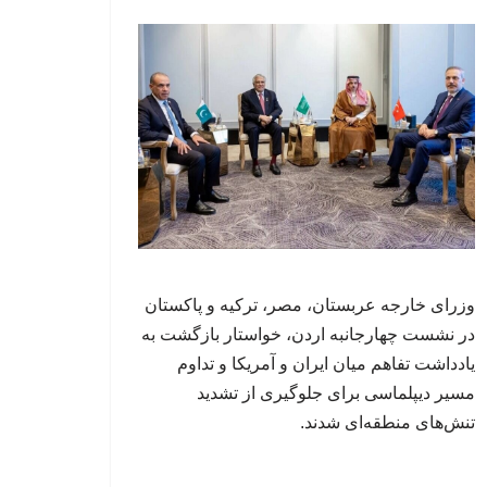
وزرای خارجه عربستان، مصر، ترکیه و پاکستان
در نشست چهارجانبه اردن، خواستار بازگشت به
یادداشت تفاهم میان ایران و آمریکا و تداوم
مسیر دیپلماسی برای جلوگیری از تشدید
تنش‌های منطقه‌ای شدند.