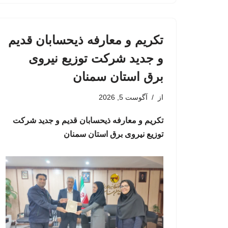
تکریم و معارفه ذیحسابان قدیم
و جدید شرکت توزیع نیروی
برق استان سمنان
از
آگوست 5, 2026
تکریم و معارفه ذیحسابان قدیم و جدید شرکت
توزیع نیروی برق استان سمنان