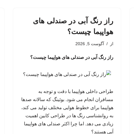
راز رنگ آبی در صندلی های
هواپیما چیست؟
از
آگوست 5, 2026
راز رنگ آبی در صندلی های هواپیما چیست؟
طراحی داخلی هواپیما با دقت و توجه به
مسافران انجام می شود. بوئینگ که سالانه صدها
هواپیما برای خطوط هوایی مختلف تولید می کند،
به روانشناسی رنگ ها در طراحی کابین اهمیت
زیادی می دهد. اما چرا اکثر صندلی های هواپیما
آبی هستند؟