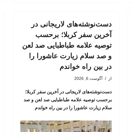
دست‌نوشته‌های لاریجانی در
آخرین سفر کربلا؛ برحسب
توصیه علامه طباطبایی صد لعن
و صد سلام زیارت عاشورا را
در بین راه خواندم
از
آگوست 6, 2026
دست‌نوشته‌های لاریجانی در آخرین سفر کربلا؛
برحسب توصیه علامه طباطبایی صد لعن و صد
سلام زیارت عاشورا را در بین راه خواندم