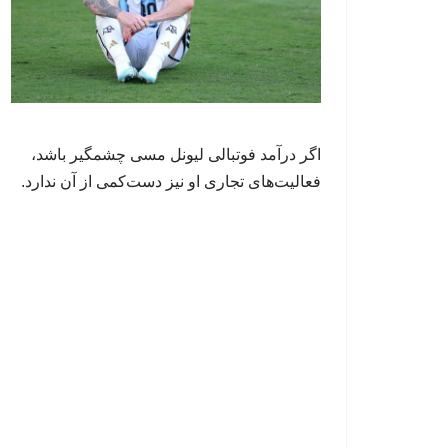
اگر درآمد فوتبالی لیونل مسی چشمگیر باشد،
فعالیت‌های تجاری او نیز دست‌کمی از آن ندارد.