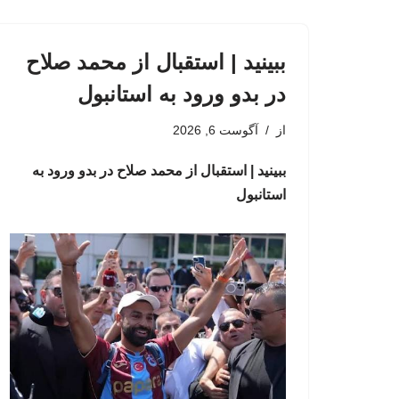
ببینید | استقبال از محمد صلاح
در بدو ورود به استانبول
از
آگوست 6, 2026
ببینید | استقبال از محمد صلاح در بدو ورود به
استانبول