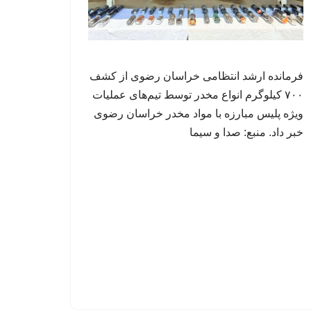
فرمانده ارشد انتظامی خراسان رضوی از کشف
۷۰۰ کیلوگرم انواع مخدر توسط تیم‌های عملیات
ویژه پلیس مبارزه با مواد مخدر خراسان رضوی
خبر داد. منبع: صدا و سیما