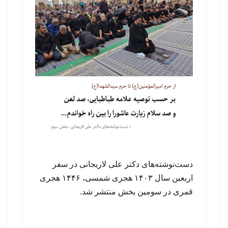
دست‌نوشته‌های دکتر علی لاریجانی در سفر
اربعین سال ۱۴۰۳ هجری شمسی، ۱۴۴۶ هجری
قمری در سومین بخش منتشر شد.