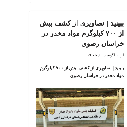
ببینید | تصاویری از کشف بیش
از ۷۰۰ کیلوگرم مواد مخدر در
خراسان رضوی
از
آگوست 6, 2026
ببینید | تصاویری از کشف بیش از ۷۰۰ کیلوگرم
مواد مخدر در خراسان رضوی