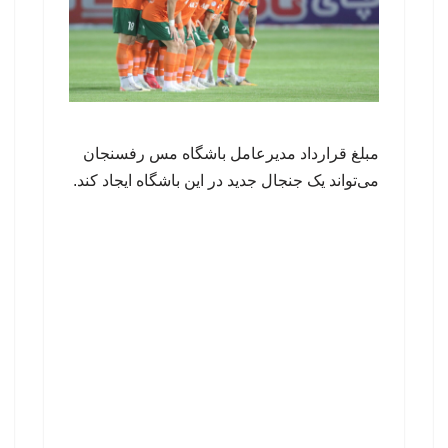
مبلغ قرارداد مدیرعامل باشگاه مس رفسنجان
می‌تواند یک جنجال جدید در این باشگاه ایجاد کند.