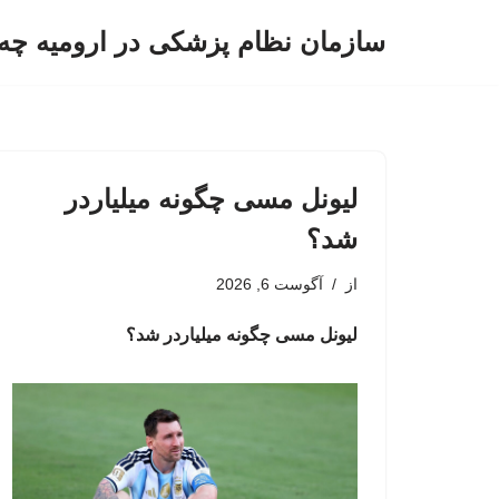
سازمان نظام پزشکی در ارومیه چه 
پرش
به
محتوا
لیونل مسی چگونه میلیاردر
شد؟
از
آگوست 6, 2026
لیونل مسی چگونه میلیاردر شد؟