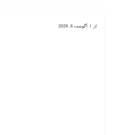
از
آگوست 6, 2026