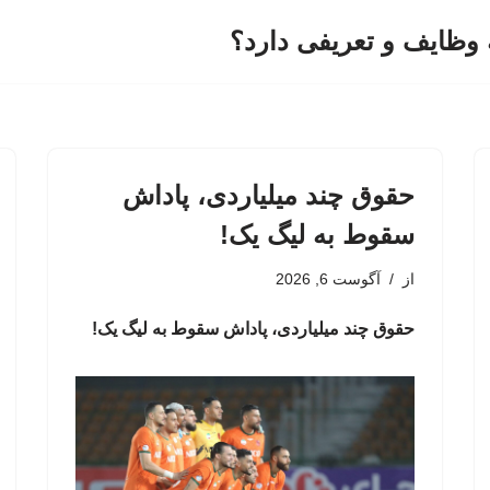
وظایف و تعریفی دارد؟
حقوق چند میلیاردی، پاداش
سقوط به لیگ یک!
از
آگوست 6, 2026
حقوق چند میلیاردی، پاداش سقوط به لیگ یک!