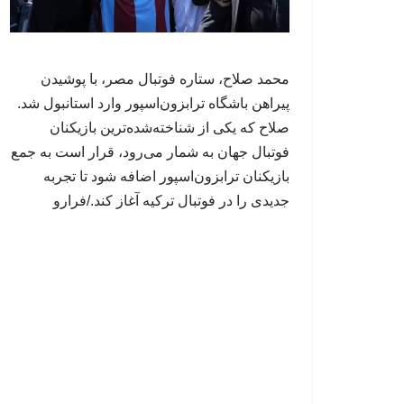
محمد صلاح، ستاره فوتبال مصر، با پوشیدن
پیراهن باشگاه ترابزون‌اسپور وارد استانبول شد.
صلاح که یکی از شناخته‌شده‌ترین بازیکنان
فوتبال جهان به شمار می‌رود، قرار است به جمع
بازیکنان ترابزون‌اسپور اضافه شود تا تجربه
جدیدی را در فوتبال ترکیه آغاز کند./فرارو