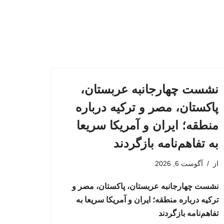
نشست چهارجانبه عربستان،
پاکستان، مصر و ترکیه درباره
منطقه؛ ایران و آمریکا سریعا
به تفاهم‌نامه بازگردند
از
آگوست 6, 2026
نشست چهارجانبه عربستان، پاکستان، مصر و
ترکیه درباره منطقه؛ ایران و آمریکا سریعا به
تفاهم‌نامه بازگردند