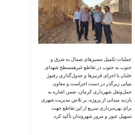
عملیات تکمیل مسیرهای شمال به شرق و
جنوب به جنوب در تقاطع غیرهمسطح شهدای
خلبان با اجرای قرنیزها و جدول‌گذاری رفیوژ
میانی زیرگذر در دست اجراست و معاون
حمل‌ونقل شهرداری کرمان، ضمن اشاره به
بازدید میدانی از پروژه، بر تلاش مدیریت شهری
برای بهره‌برداری سریع از این تقاطع جهت
تسهیل عبور و مرور شهروندان تأکید کرد.