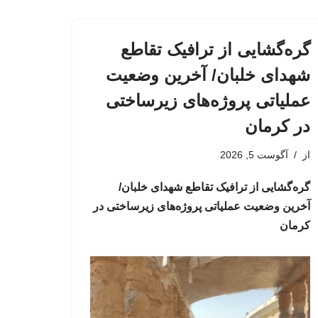
گره‌گشایی از ترافیک تقاطع
شهدای خلبان/ آخرین وضعیت
عملیاتی پروژه‌های زیرساختی
در کرمان
از
آگوست 5, 2026
گره‌گشایی از ترافیک تقاطع شهدای خلبان/
آخرین وضعیت عملیاتی پروژه‌های زیرساختی در
کرمان